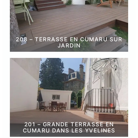
208 – TERRASSE EN CUMARU SUR
JARDIN
201 – GRANDE TERRASSE EN
CUMARU DANS LES YVELINES