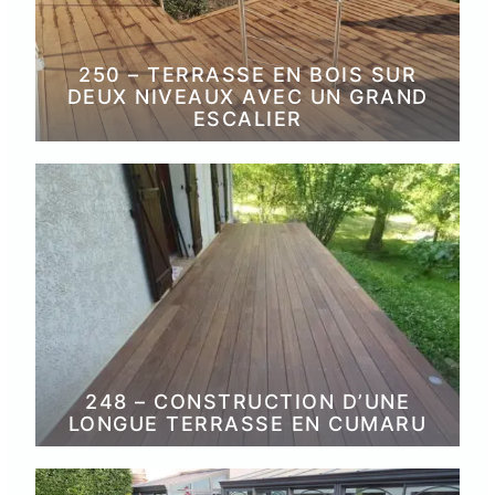
250 – TERRASSE EN BOIS SUR
DEUX NIVEAUX AVEC UN GRAND
ESCALIER
248 – CONSTRUCTION D’UNE
LONGUE TERRASSE EN CUMARU