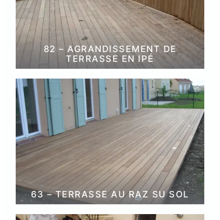
82 – AGRANDISSEMENT DE
TERRASSE EN IPÉ
63 – TERRASSE AU RAZ SU SOL