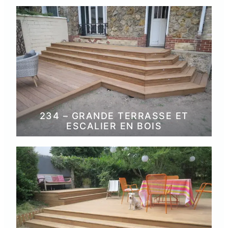
234 – GRANDE TERRASSE ET
ESCALIER EN BOIS