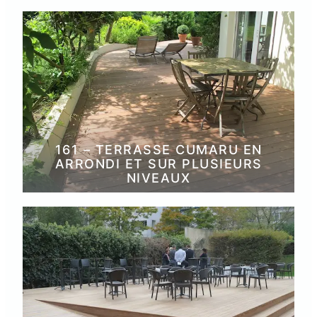
161 – TERRASSE CUMARU EN
ARRONDI ET SUR PLUSIEURS
NIVEAUX