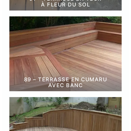
À FLEUR DU SOL
89 – TERRASSE EN CUMARU
AVEC BANC