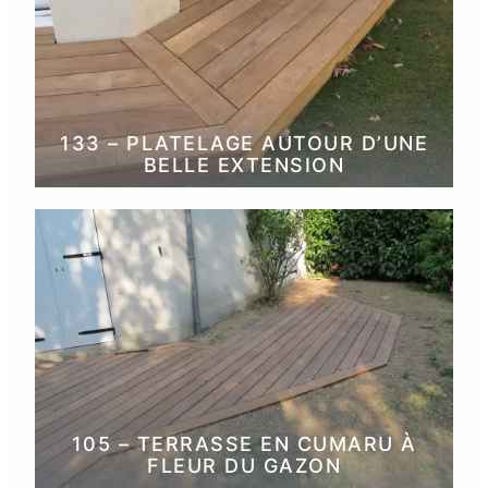
133 – PLATELAGE AUTOUR D’UNE
BELLE EXTENSION
105 – TERRASSE EN CUMARU À
FLEUR DU GAZON