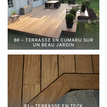
86 – TERRASSE EN CUMARU SUR
UN BEAU JARDIN
91 – TERRASSE EN TECK