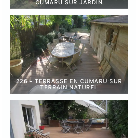
CUMARU SUR JARDIN
226 – TERRASSE EN CUMARU SUR
TERRAIN NATUREL