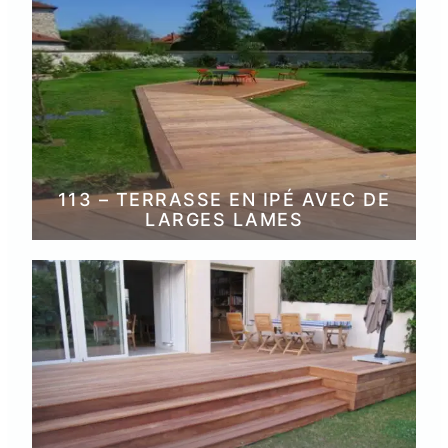
113 – TERRASSE EN IPÉ AVEC DE
LARGES LAMES