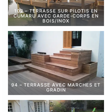
102 – TERRASSE SUR PILOTIS EN
CUMARU AVEC GARDE-CORPS EN
BOIS/INOX
94 – TERRASSE AVEC MARCHES ET
GRADIN