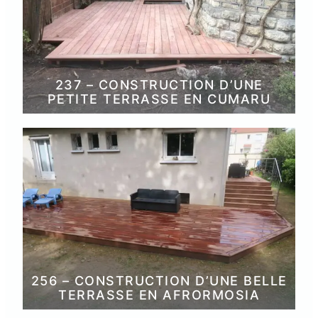
237 – CONSTRUCTION D’UNE
PETITE TERRASSE EN CUMARU
256 – CONSTRUCTION D’UNE BELLE
TERRASSE EN AFRORMOSIA