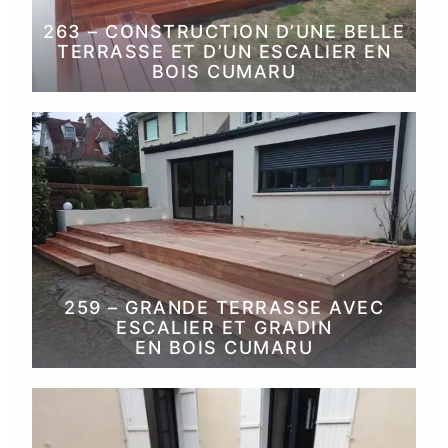
263 – CONSTRUCTION D’UNE BELLE
TERRASSE ET D’UN ESCALIER EN
BOIS CUMARU
259 – GRANDE TERRASSE AVEC
ESCALIER ET GRADIN
EN BOIS CUMARU