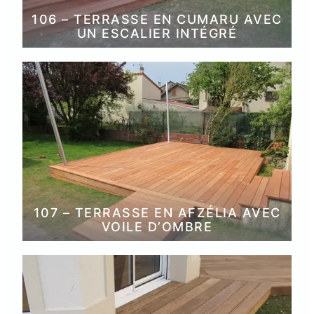
106 – TERRASSE EN CUMARU AVEC
UN ESCALIER INTÉGRÉ
107 – TERRASSE EN AFZÉLIA AVEC
VOILE D’OMBRE