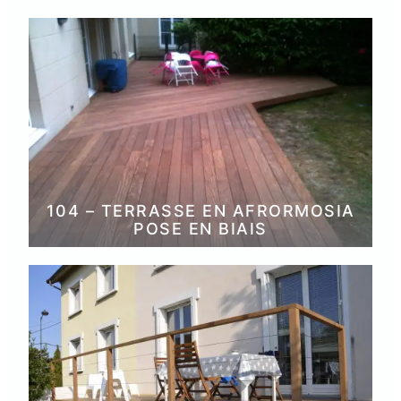
104 – TERRASSE EN AFRORMOSIA
POSE EN BIAIS