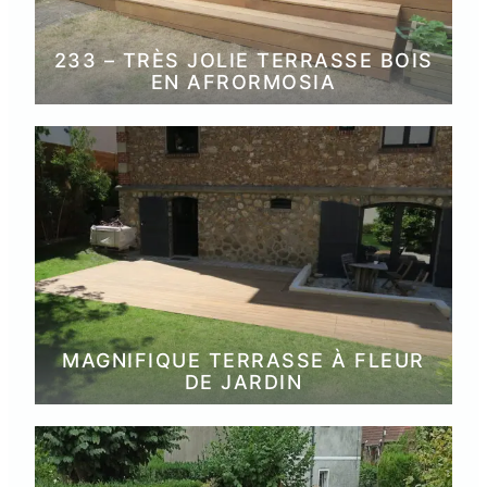
233 – TRÈS JOLIE TERRASSE BOIS
EN AFRORMOSIA
MAGNIFIQUE TERRASSE À FLEUR
DE JARDIN