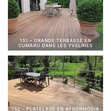
151 – GRANDE TERRASSE EN
CUMARU DANS LES YVELINES
152 – PLATELAGE EN AFRORMOSIA