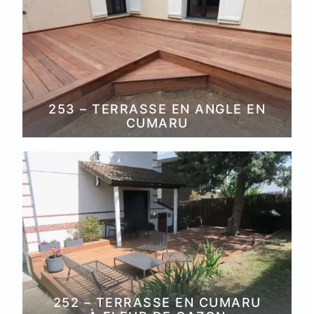
253 – TERRASSE EN ANGLE EN
CUMARU
252 – TERRASSE EN CUMARU