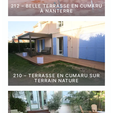
212 – BELLE TERRASSE EN CUMARU
À NANTERRE
210 – TERRASSE EN CUMARU SUR
TERRAIN NATURE