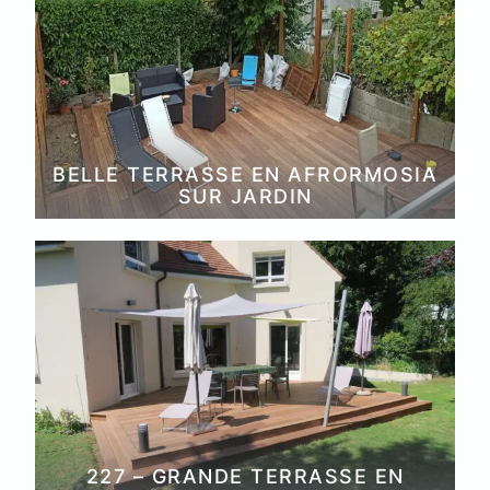
BELLE TERRASSE EN AFRORMOSIA
SUR JARDIN
227 – GRANDE TERRASSE EN