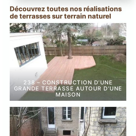
Découvrez toutes nos réalisations
de terrasses sur terrain naturel
238 – CONSTRUCTION D’UNE
GRANDE TERRASSE AUTOUR D’UNE
MAISON