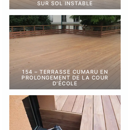
SUR SOL INSTABLE
154 – TERRASSE CUMARU EN
PROLONGEMENT DE LA COUR
D’ÉCOLE