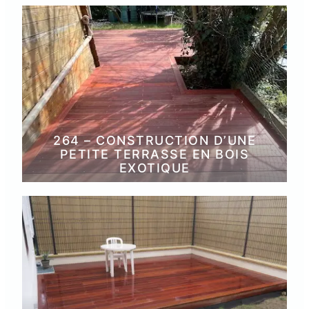
264 – CONSTRUCTION D’UNE
PETITE TERRASSE EN BOIS
EXOTIQUE