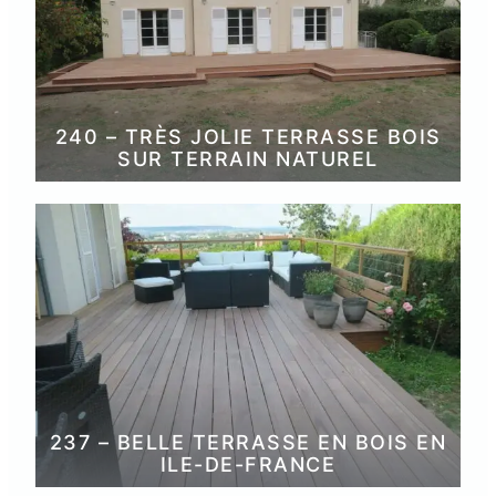
240 – TRÈS JOLIE TERRASSE BOIS
SUR TERRAIN NATUREL
237 – BELLE TERRASSE EN BOIS EN
ILE-DE-FRANCE