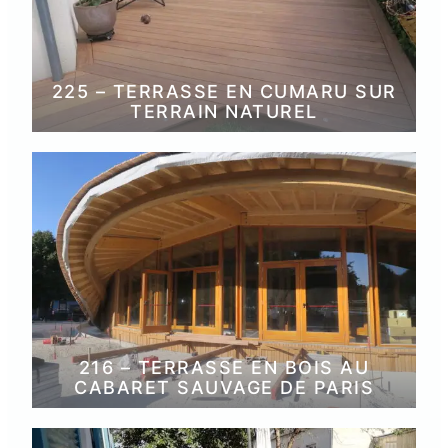
225 – TERRASSE EN CUMARU SUR
TERRAIN NATUREL
216 – TERRASSE EN BOIS AU
CABARET SAUVAGE DE PARIS