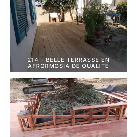
214 – BELLE TERRASSE EN
AFRORMOSIA DE QUALITÉ