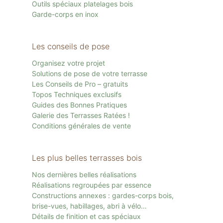
Outils spéciaux platelages bois
Garde-corps en inox
Les conseils de pose
Organisez votre projet
Solutions de pose de votre terrasse
Les Conseils de Pro – gratuits
Topos Techniques exclusifs
Guides des Bonnes Pratiques
Galerie des Terrasses Ratées !
Conditions générales de vente
Les plus belles terrasses bois
Nos dernières belles réalisations
Réalisations regroupées par essence
Constructions annexes : gardes-corps bois,
brise-vues, habillages, abri à vélo…
Détails de finition et cas spéciaux