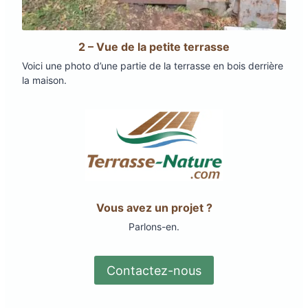
2 – Vue de la petite terrasse
Voici une photo d’une partie de la terrasse en bois derrière
la maison.
Vous avez un projet ?
Parlons-en.
Contactez-nous