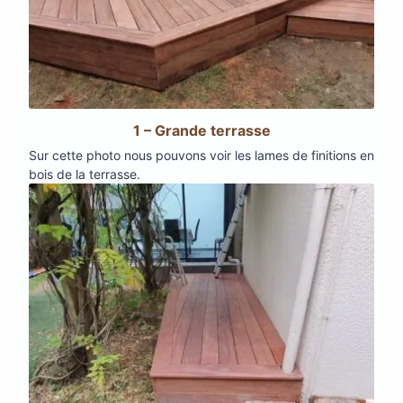
1 – Grande terrasse
Sur cette photo nous pouvons voir les lames de finitions en
bois de la terrasse.