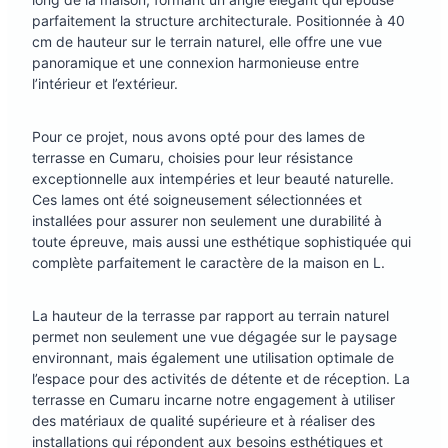
parfaitement la structure architecturale. Positionnée à 40
cm de hauteur sur le terrain naturel, elle offre une vue
panoramique et une connexion harmonieuse entre
l’intérieur et l’extérieur.
Pour ce projet, nous avons opté pour des lames de
terrasse en Cumaru, choisies pour leur résistance
exceptionnelle aux intempéries et leur beauté naturelle.
Ces lames ont été soigneusement sélectionnées et
installées pour assurer non seulement une durabilité à
toute épreuve, mais aussi une esthétique sophistiquée qui
complète parfaitement le caractère de la maison en L.
La hauteur de la terrasse par rapport au terrain naturel
permet non seulement une vue dégagée sur le paysage
environnant, mais également une utilisation optimale de
l’espace pour des activités de détente et de réception. La
terrasse en Cumaru incarne notre engagement à utiliser
des matériaux de qualité supérieure et à réaliser des
installations qui répondent aux besoins esthétiques et