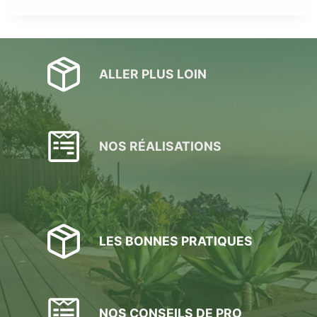
ALLER PLUS LOIN
NOS RÉALISATIONS
LES BONNES PRATIQUES
NOS CONSEILS DE PRO