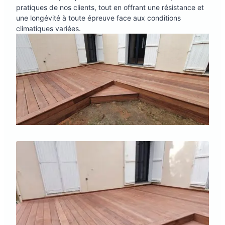
pratiques de nos clients, tout en offrant une résistance et
une longévité à toute épreuve face aux conditions
climatiques variées.