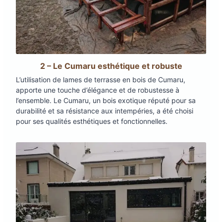
2 – Le Cumaru esthétique et robuste
L’utilisation de lames de terrasse en bois de Cumaru,
apporte une touche d’élégance et de robustesse à
l’ensemble. Le Cumaru, un bois exotique réputé pour sa
durabilité et sa résistance aux intempéries, a été choisi
pour ses qualités esthétiques et fonctionnelles.