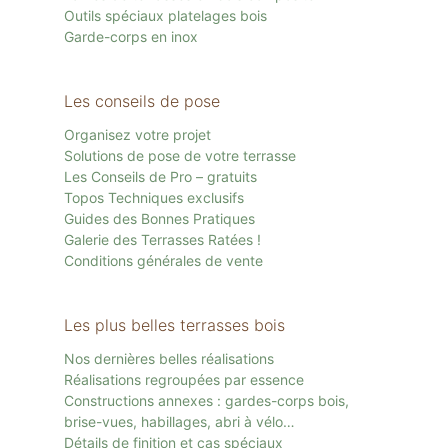
Outils spéciaux platelages bois
Garde-corps en inox
Les conseils de pose
Organisez votre projet
Solutions de pose de votre terrasse
Les Conseils de Pro – gratuits
Topos Techniques exclusifs
Guides des Bonnes Pratiques
Galerie des Terrasses Ratées !
Conditions générales de vente
Les plus belles terrasses bois
Nos dernières belles réalisations
Réalisations regroupées par essence
Constructions annexes : gardes-corps bois,
brise-vues, habillages, abri à vélo…
Détails de finition et cas spéciaux