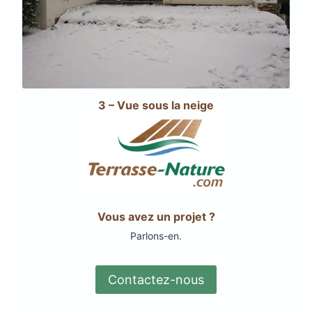
3 – Vue sous la neige
Vous avez un projet ?
Parlons-en.
Contactez-nous