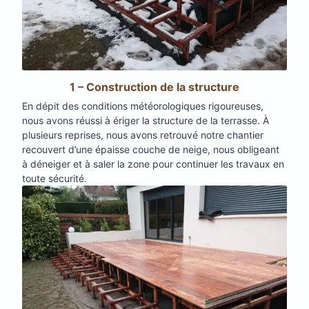
1 – Construction de la structure
En dépit des conditions météorologiques rigoureuses,
nous avons réussi à ériger la structure de la terrasse. À
plusieurs reprises, nous avons retrouvé notre chantier
recouvert d’une épaisse couche de neige, nous obligeant
à déneiger et à saler la zone pour continuer les travaux en
toute sécurité.