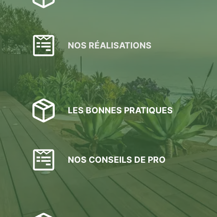
NOS RÉALISATIONS
LES BONNES PRATIQUES
NOS CONSEILS DE PRO