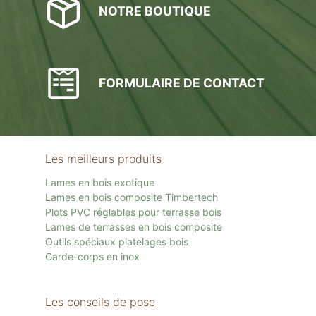
NOTRE BOUTIQUE
FORMULAIRE DE CONTACT
Les meilleurs produits
Lames en bois exotique
Lames en bois composite Timbertech
Plots PVC réglables pour terrasse bois
Lames de terrasses en bois composite
Outils spéciaux platelages bois
Garde-corps en inox
Les conseils de pose