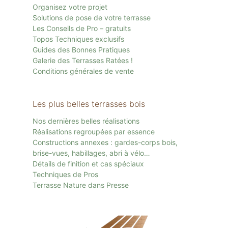
Organisez votre projet
Solutions de pose de votre terrasse
Les Conseils de Pro – gratuits
Topos Techniques exclusifs
Guides des Bonnes Pratiques
Galerie des Terrasses Ratées !
Conditions générales de vente
Les plus belles terrasses bois
Nos dernières belles réalisations
Réalisations regroupées par essence
Constructions annexes : gardes-corps bois,
brise-vues, habillages, abri à vélo…
Détails de finition et cas spéciaux
Techniques de Pros
Terrasse Nature dans Presse