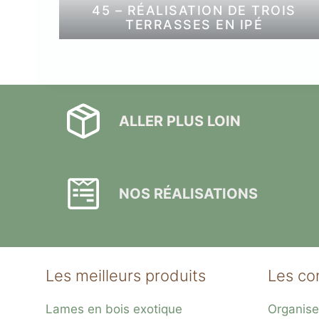
45 – RÉALISATION DE TROIS
TERRASSES EN IPÉ
ALLER PLUS LOIN
NOS RÉALISATIONS
Les meilleurs produits
Les co
Lames en bois exotique
Organise