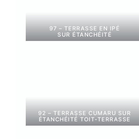
97 – TERRASSE EN IPÉ
SUR ÉTANCHÉITÉ
92 – TERRASSE CUMARU SUR
ÉTANCHÉITÉ TOIT-TERRASSE