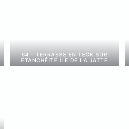
64 – TERRASSE EN TECK SUR
)
ÉTANCHÉITÉ ILE DE LA JATTE