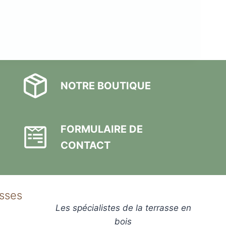
NOTRE BOUTIQUE
FORMULAIRE DE
CONTACT
asses
Les spécialistes de la terrasse en
bois