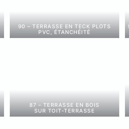
90 – TERRASSE EN TECK PLOTS
PVC, ÉTANCHÉITÉ
87 – TERRASSE EN BOIS
SUR TOIT-TERRASSE