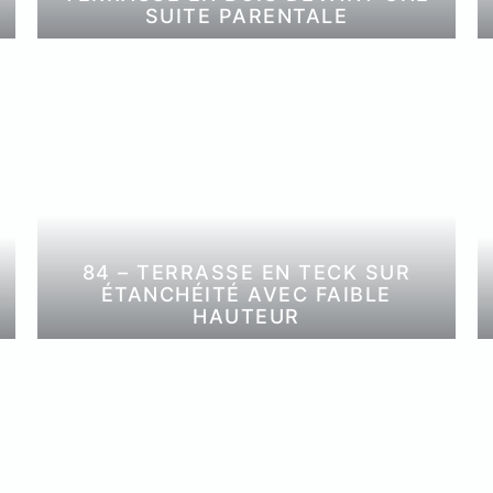
SUITE PARENTALE
84 – TERRASSE EN TECK SUR
ÉTANCHÉITÉ AVEC FAIBLE
HAUTEUR