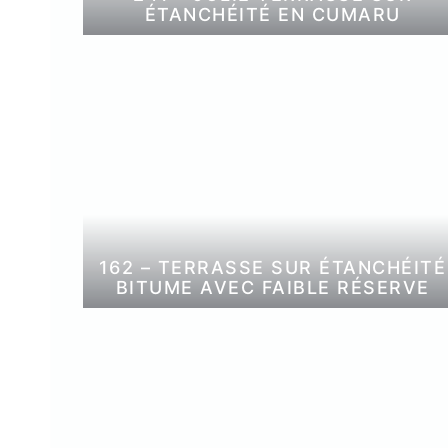
ÉTANCHÉITÉ EN CUMARU
162 – TERRASSE SUR ÉTANCHÉITÉ
BITUME AVEC FAIBLE RÉSERVE