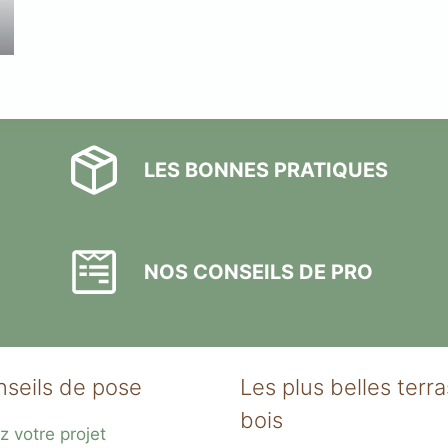
LES BONNES PRATIQUES
NOS CONSEILS DE PRO
nseils de pose
Les plus belles terr
bois
z votre projet