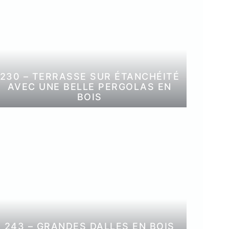
230 – TERRASSE SUR ÉTANCHÉITÉ
AVEC UNE BELLE PERGOLAS EN
BOIS
243 – GRANDES DALLES EN BOIS