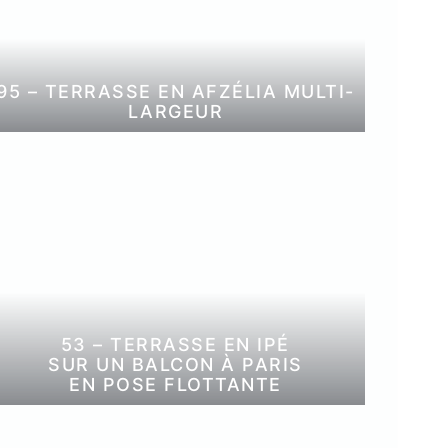
95 – TERRASSE EN AFZÉLIA MULTI-
LARGEUR
53 – TERRASSE EN IPÉ
SUR UN BALCON À PARIS
EN POSE FLOTTANTE