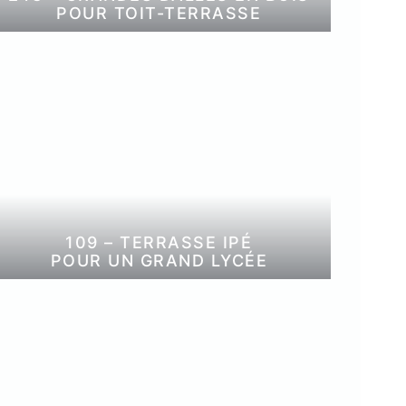
POUR TOIT-TERRASSE
109 – TERRASSE IPÉ
POUR UN GRAND LYCÉE