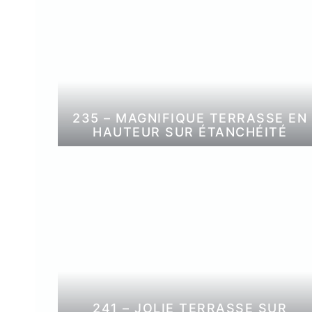
235 – MAGNIFIQUE TERRASSE EN
HAUTEUR SUR ÉTANCHÉITÉ
241 – JOLIE TERRASSE SUR