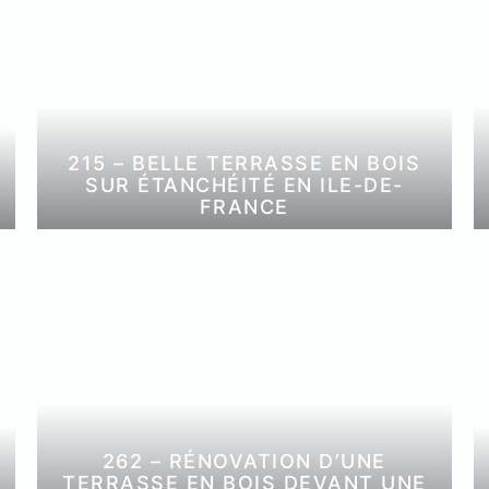
215 – BELLE TERRASSE EN BOIS
SUR ÉTANCHÉITÉ EN ILE-DE-
FRANCE
262 – RÉNOVATION D’UNE
TERRASSE EN BOIS DEVANT UNE