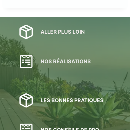
ALLER PLUS LOIN
NOS RÉALISATIONS
LES BONNES PRATIQUES
NOS CONSEILS DE PRO