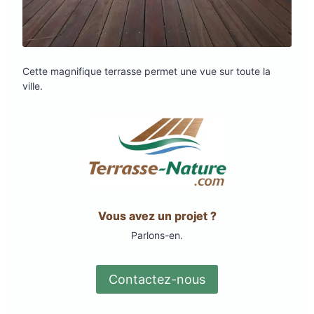
Cette magnifique terrasse permet une vue sur toute la
ville.
Vous avez un projet ?
Parlons-en.
Contactez-nous