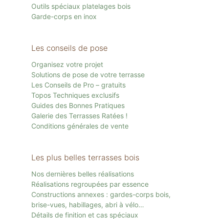
Outils spéciaux platelages bois
Garde-corps en inox
Les conseils de pose
Organisez votre projet
Solutions de pose de votre terrasse
Les Conseils de Pro – gratuits
Topos Techniques exclusifs
Guides des Bonnes Pratiques
Galerie des Terrasses Ratées !
Conditions générales de vente
Les plus belles terrasses bois
Nos dernières belles réalisations
Réalisations regroupées par essence
Constructions annexes : gardes-corps bois,
brise-vues, habillages, abri à vélo…
Détails de finition et cas spéciaux