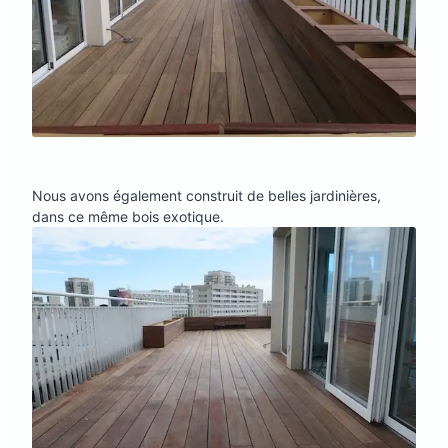
Nous avons également construit de belles jardinières,
dans ce même bois exotique.