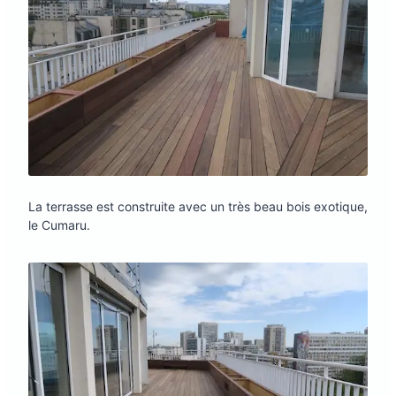
La terrasse est construite avec un très beau bois exotique,
le Cumaru.