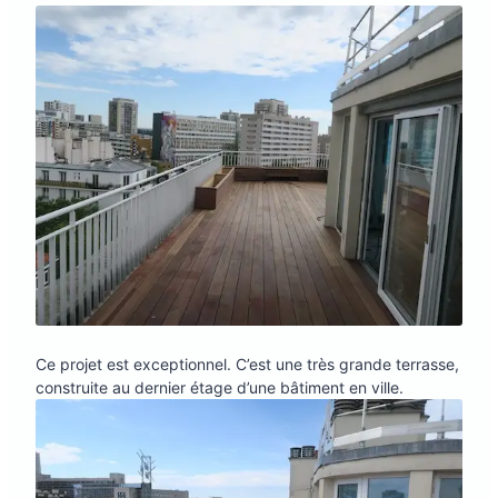
Ce projet est exceptionnel. C’est une très grande terrasse,
construite au dernier étage d’une bâtiment en ville.