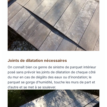
Joints de dilatation nécessaires
On connaît bien ce genre de sinistre de parquet intérieur
posé sans prévoir les joints de dilatation de chaque côté
du mur en cas de dégâts des eaux ou d’inondation; le
parquet se gorge d’humidité, touche les murs de part et
d’autre et se met à se soulever.