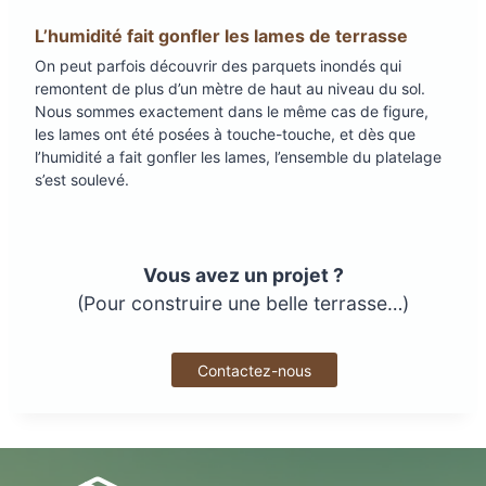
L’humidité fait gonfler les lames de terrasse
On peut parfois découvrir des parquets inondés qui
remontent de plus d’un mètre de haut au niveau du sol.
Nous sommes exactement dans le même cas de figure,
les lames ont été posées à touche-touche, et dès que
l’humidité a fait gonfler les lames, l’ensemble du platelage
s’est soulevé.
Vous avez un projet ?
(Pour construire une belle terrasse…)
Contactez-nous