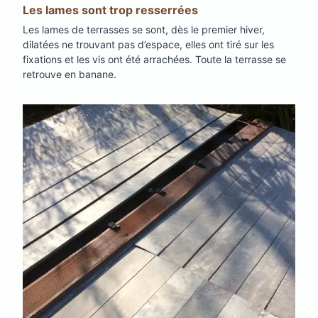
Les lames sont trop resserrées
Les lames de terrasses se sont, dès le premier hiver,
dilatées ne trouvant pas d’espace, elles ont tiré sur les
fixations et les vis ont été arrachées. Toute la terrasse se
retrouve en banane.