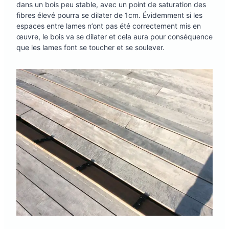
dans un bois peu stable, avec un point de saturation des
fibres élevé pourra se dilater de 1cm. Évidemment si les
espaces entre lames n’ont pas été correctement mis en
œuvre, le bois va se dilater et cela aura pour conséquence
que les lames font se toucher et se soulever.