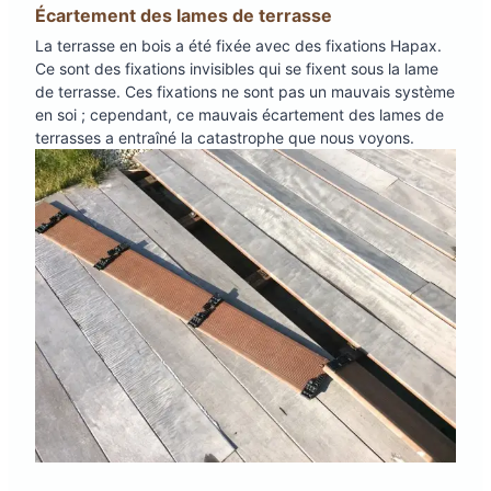
Écartement des lames de terrasse
La terrasse en bois a été fixée avec des fixations Hapax.
Ce sont des fixations invisibles qui se fixent sous la lame
de terrasse. Ces fixations ne sont pas un mauvais système
en soi ; cependant, ce mauvais écartement des lames de
terrasses a entraîné la catastrophe que nous voyons.