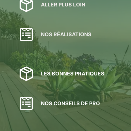
ALLER PLUS LOIN
NOS RÉALISATIONS
LES BONNES PRATIQUES
NOS CONSEILS DE PRO