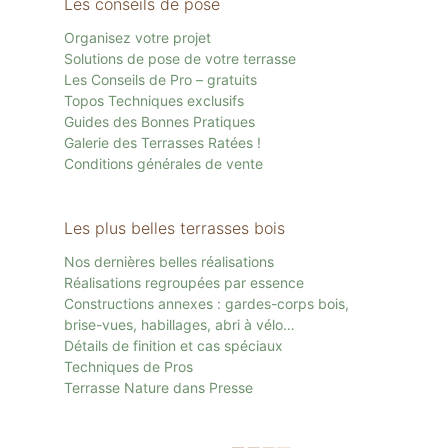
Les conseils de pose
Organisez votre projet
Solutions de pose de votre terrasse
Les Conseils de Pro – gratuits
Topos Techniques exclusifs
Guides des Bonnes Pratiques
Galerie des Terrasses Ratées !
Conditions générales de vente
Les plus belles terrasses bois
Nos dernières belles réalisations
Réalisations regroupées par essence
Constructions annexes : gardes-corps bois,
brise-vues, habillages, abri à vélo…
Détails de finition et cas spéciaux
Techniques de Pros
Terrasse Nature dans Presse