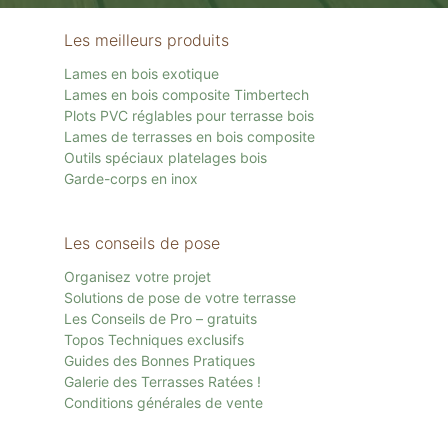
Les meilleurs produits
Lames en bois exotique
Lames en bois composite Timbertech
Plots PVC réglables pour terrasse bois
Lames de terrasses en bois composite
Outils spéciaux platelages bois
Garde-corps en inox
Les conseils de pose
Organisez votre projet
Solutions de pose de votre terrasse
Les Conseils de Pro – gratuits
Topos Techniques exclusifs
Guides des Bonnes Pratiques
Galerie des Terrasses Ratées !
Conditions générales de vente