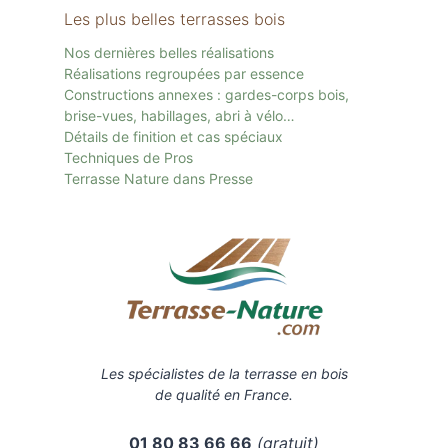
Les plus belles terrasses bois
Nos dernières belles réalisations
Réalisations regroupées par essence
Constructions annexes : gardes-corps bois,
brise-vues, habillages, abri à vélo…
Détails de finition et cas spéciaux
Techniques de Pros
Terrasse Nature dans Presse
Les spécialistes de la terrasse en bois
de qualité en France.
01 80 83 66 66
(gratuit)