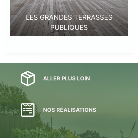
LES GRANDES TERRASSES
PUBLIQUES
ALLER PLUS LOIN
NOS RÉALISATIONS