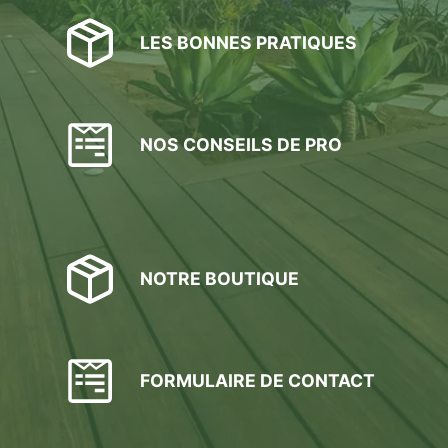
LES BONNES PRATIQUES
NOS CONSEILS DE PRO
NOTRE BOUTIQUE
FORMULAIRE DE CONTACT