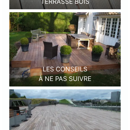
TERRASSE BOIS
LES CONSEILS
À NE PAS SUIVRE