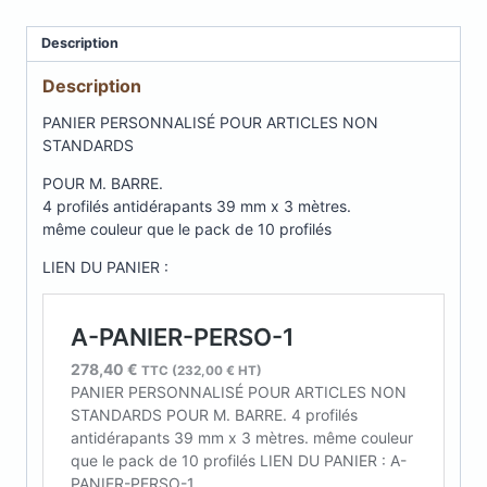
PERSO-
1
Description
Description
PANIER PERSONNALISÉ POUR ARTICLES NON
STANDARDS
POUR M. BARRE.
4 profilés antidérapants 39 mm x 3 mètres.
même couleur que le pack de 10 profilés
LIEN DU PANIER :