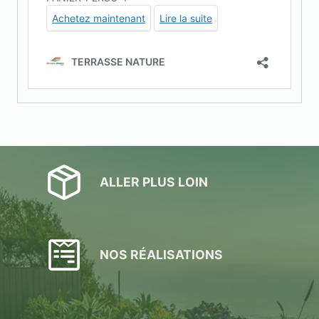
ALLER PLUS LOIN
NOS RÉALISATIONS