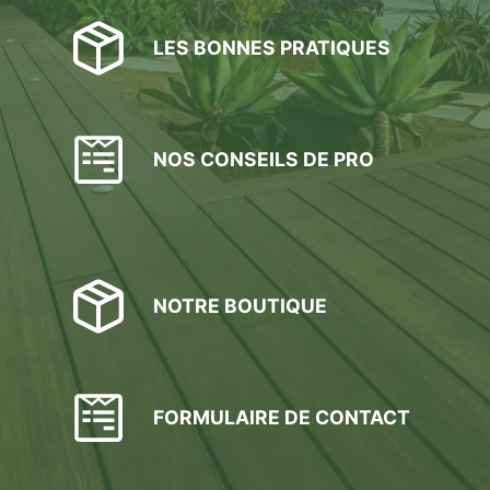
LES BONNES PRATIQUES
NOS CONSEILS DE PRO
NOTRE BOUTIQUE
FORMULAIRE DE CONTACT