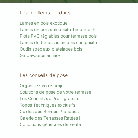
Les meilleurs produits
Lames en bois exotique
Lames en bois composite Timbertech
Plots PVC réglables pour terrasse bois
Lames de terrasses en bois composite
Outils spéciaux platelages bois
Garde-corps en inox
Les conseils de pose
Organisez votre projet
Solutions de pose de votre terrasse
Les Conseils de Pro – gratuits
Topos Techniques exclusifs
Guides des Bonnes Pratiques
Galerie des Terrasses Ratées !
Conditions générales de vente