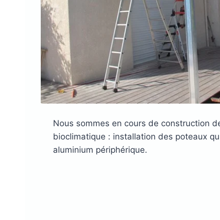
Nous sommes en cours de construction de
bioclimatique : installation des poteaux qu
aluminium périphérique.