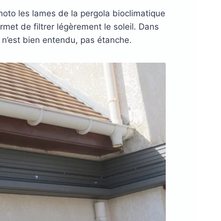
oto les lames de la pergola bioclimatique
rmet de filtrer légèrement le soleil. Dans
la n’est bien entendu, pas étanche.