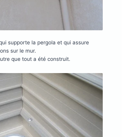
qui supporte la pergola et qui assure
xons sur le mur.
utre que tout a été construit.