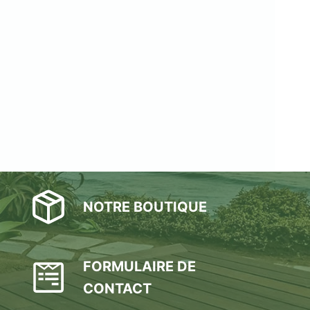
NOTRE BOUTIQUE
FORMULAIRE DE
CONTACT