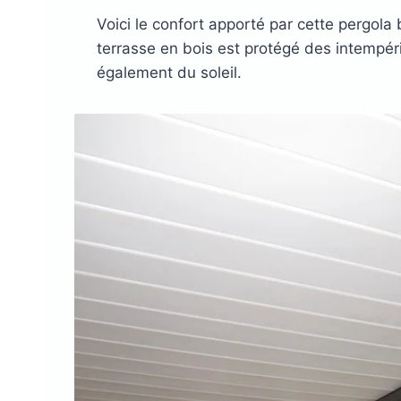
Voici le confort apporté par cette pergola 
terrasse en bois est protégé des intempér
également du soleil.