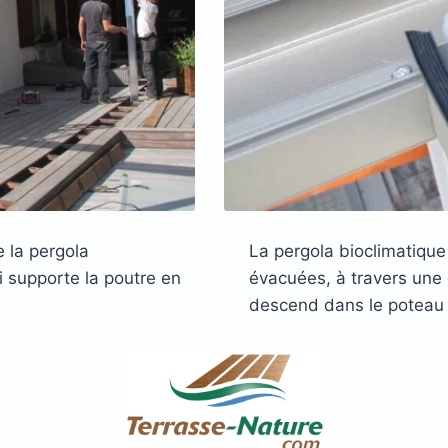
 la pergola
La pergola bioclimatique
i supporte la poutre en
évacuées, à travers une 
descend dans le poteau 