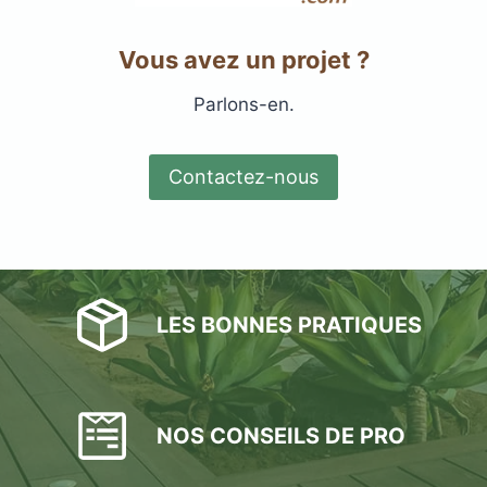
Vous avez un projet ?
Parlons-en.
Contactez-nous
LES BONNES PRATIQUES
NOS CONSEILS DE PRO