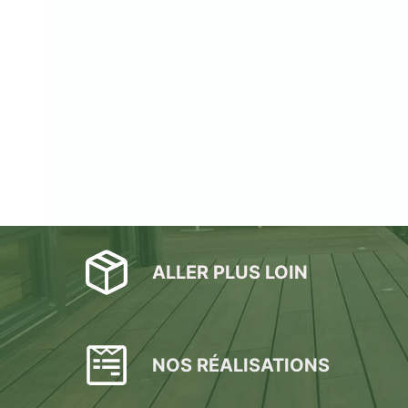
ALLER PLUS LOIN
NOS RÉALISATIONS