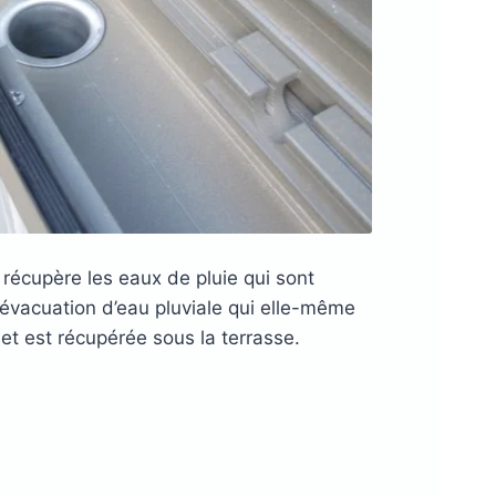
 récupère les eaux de pluie qui sont
évacuation d’eau pluviale qui elle-même
et est récupérée sous la terrasse.