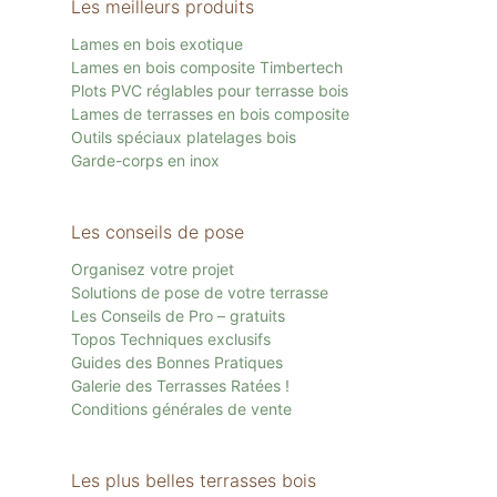
Les meilleurs produits
Lames en bois exotique
Lames en bois composite Timbertech
Plots PVC réglables pour terrasse bois
Lames de terrasses en bois composite
Outils spéciaux platelages bois
Garde-corps en inox
Les conseils de pose
Organisez votre projet
Solutions de pose de votre terrasse
Les Conseils de Pro – gratuits
Topos Techniques exclusifs
Guides des Bonnes Pratiques
Galerie des Terrasses Ratées !
Conditions générales de vente
Les plus belles terrasses bois