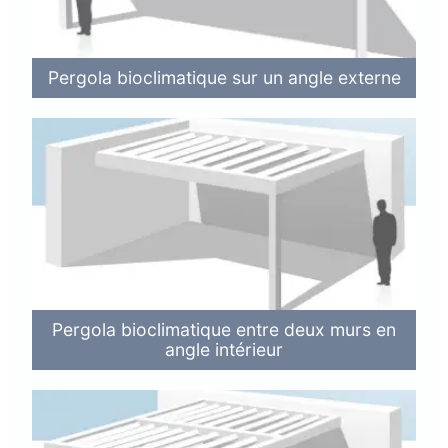
Pergola bioclimatique sur un angle externe
Pergola bioclimatique entre deux murs en
angle intérieur