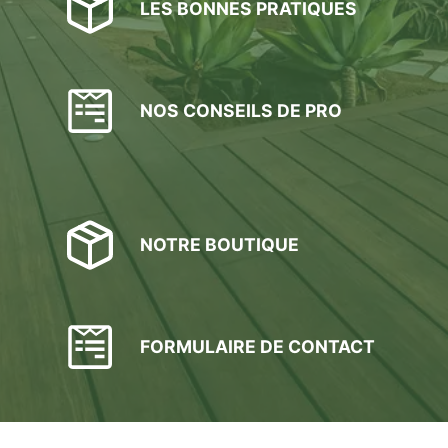
LES BONNES PRATIQUES
NOS CONSEILS DE PRO
NOTRE BOUTIQUE
FORMULAIRE DE CONTACT