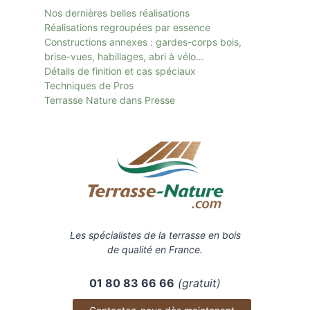
Nos dernières belles réalisations
Réalisations regroupées par essence
Constructions annexes : gardes-corps bois,
brise-vues, habillages, abri à vélo…
Détails de finition et cas spéciaux
Techniques de Pros
Terrasse Nature dans Presse
Les spécialistes de la terrasse en bois
de qualité en France.
01 80 83 66 66
(gratuit)