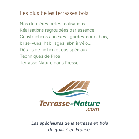
Les plus belles terrasses bois
Nos dernières belles réalisations
Réalisations regroupées par essence
Constructions annexes : gardes-corps bois,
brise-vues, habillages, abri à vélo…
Détails de finition et cas spéciaux
Techniques de Pros
Terrasse Nature dans Presse
Les spécialistes de la terrasse en bois
de qualité en France.