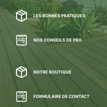
du
produit
LES BONNES PRATIQUES
NOS CONSEILS DE PRO
NOTRE BOUTIQUE
FORMULAIRE DE CONTACT