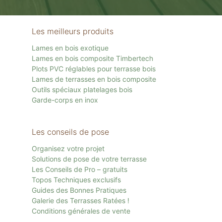
Les meilleurs produits
Lames en bois exotique
Lames en bois composite Timbertech
Plots PVC réglables pour terrasse bois
Lames de terrasses en bois composite
Outils spéciaux platelages bois
Garde-corps en inox
Les conseils de pose
Organisez votre projet
Solutions de pose de votre terrasse
Les Conseils de Pro – gratuits
Topos Techniques exclusifs
Guides des Bonnes Pratiques
Galerie des Terrasses Ratées !
Conditions générales de vente