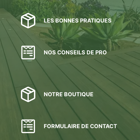
du
produit
LES BONNES PRATIQUES
NOS CONSEILS DE PRO
NOTRE BOUTIQUE
FORMULAIRE DE CONTACT