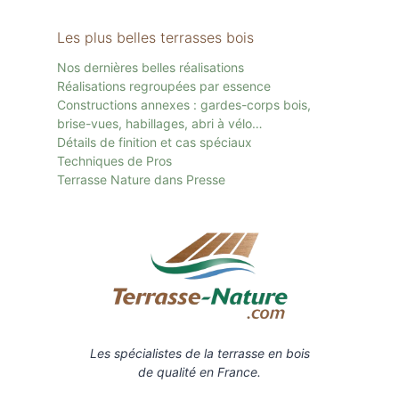
Les plus belles terrasses bois
Nos dernières belles réalisations
Réalisations regroupées par essence
Constructions annexes : gardes-corps bois,
brise-vues, habillages, abri à vélo…
Détails de finition et cas spéciaux
Techniques de Pros
Terrasse Nature dans Presse
Les spécialistes de la terrasse en bois
de qualité en France.