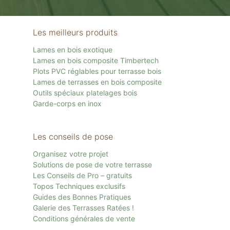
Les meilleurs produits
Lames en bois exotique
Lames en bois composite Timbertech
Plots PVC réglables pour terrasse bois
Lames de terrasses en bois composite
Outils spéciaux platelages bois
Garde-corps en inox
Les conseils de pose
Organisez votre projet
Solutions de pose de votre terrasse
Les Conseils de Pro – gratuits
Topos Techniques exclusifs
Guides des Bonnes Pratiques
Galerie des Terrasses Ratées !
Conditions générales de vente