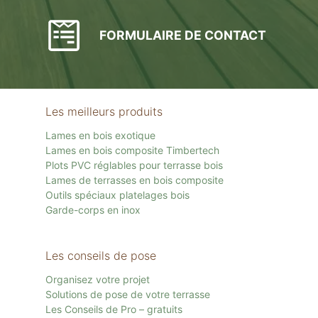
FORMULAIRE DE CONTACT
Les meilleurs produits
Lames en bois exotique
Lames en bois composite Timbertech
Plots PVC réglables pour terrasse bois
Lames de terrasses en bois composite
Outils spéciaux platelages bois
Garde-corps en inox
Les conseils de pose
Organisez votre projet
Solutions de pose de votre terrasse
Les Conseils de Pro – gratuits