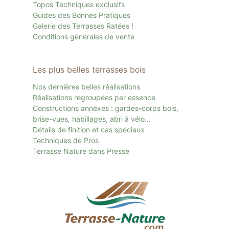
Topos Techniques exclusifs
Guides des Bonnes Pratiques
Galerie des Terrasses Ratées !
Conditions générales de vente
Les plus belles terrasses bois
Nos dernières belles réalisations
Réalisations regroupées par essence
Constructions annexes : gardes-corps bois,
brise-vues, habillages, abri à vélo…
Détails de finition et cas spéciaux
Techniques de Pros
Terrasse Nature dans Presse