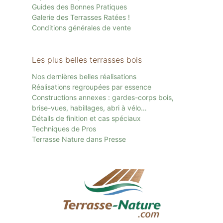
Guides des Bonnes Pratiques
Galerie des Terrasses Ratées !
Conditions générales de vente
Les plus belles terrasses bois
Nos dernières belles réalisations
Réalisations regroupées par essence
Constructions annexes : gardes-corps bois,
brise-vues, habillages, abri à vélo…
Détails de finition et cas spéciaux
Techniques de Pros
Terrasse Nature dans Presse