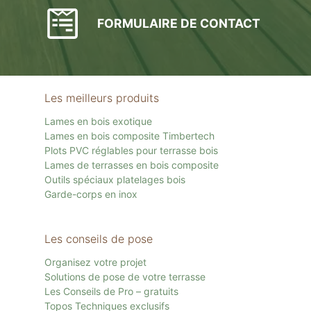
FORMULAIRE DE CONTACT
Les meilleurs produits
Lames en bois exotique
Lames en bois composite Timbertech
Plots PVC réglables pour terrasse bois
Lames de terrasses en bois composite
Outils spéciaux platelages bois
Garde-corps en inox
Les conseils de pose
Organisez votre projet
Solutions de pose de votre terrasse
Les Conseils de Pro – gratuits
Topos Techniques exclusifs