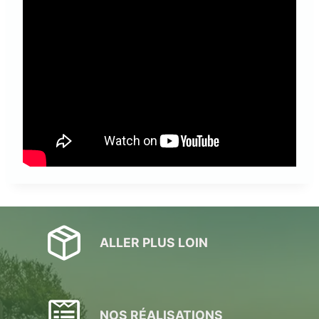
ALLER PLUS LOIN
NOS RÉALISATIONS