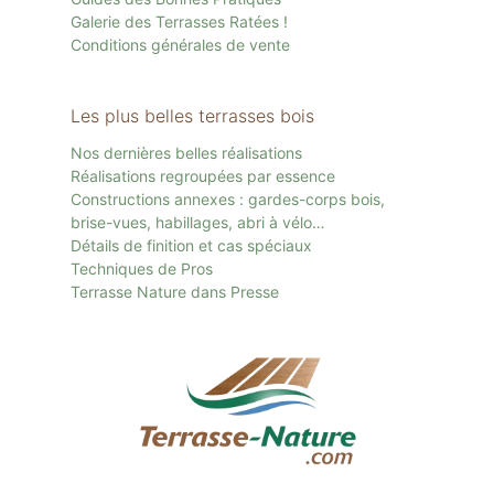
Galerie des Terrasses Ratées !
Conditions générales de vente
Les plus belles terrasses bois
Nos dernières belles réalisations
Réalisations regroupées par essence
Constructions annexes : gardes-corps bois,
brise-vues, habillages, abri à vélo…
Détails de finition et cas spéciaux
Techniques de Pros
Terrasse Nature dans Presse