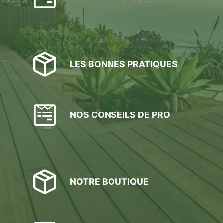
LES BONNES PRATIQUES
NOS CONSEILS DE PRO
NOTRE BOUTIQUE