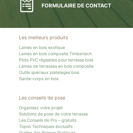
FORMULAIRE DE CONTACT
Les meilleurs produits
Lames en bois exotique
Lames en bois composite Timbertech
Plots PVC réglables pour terrasse bois
Lames de terrasses en bois composite
Outils spéciaux platelages bois
Garde-corps en inox
Les conseils de pose
Organisez votre projet
Solutions de pose de votre terrasse
Les Conseils de Pro – gratuits
Topos Techniques exclusifs
Guides des Bonnes Pratiques