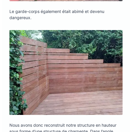
Le garde-corps également était abimé et devenu
dangereux.
Nous avons donc reconstruit notre structure en hauteur
sous forme d’une structure de charpente. Dans l’angle