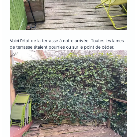
Voici l’état de la terrasse à notre arrivée. Toutes les lames
de terrasse étaient pourries ou sur le point de céder.