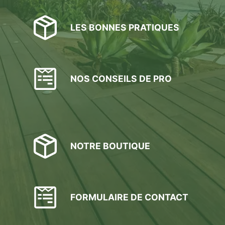
LES BONNES PRATIQUES
NOS CONSEILS DE PRO
NOTRE BOUTIQUE
FORMULAIRE DE CONTACT