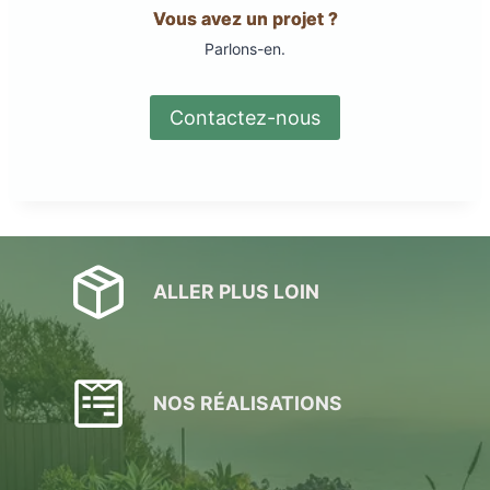
Vous avez un projet ?
Parlons-en.
Contactez-nous
ALLER PLUS LOIN
NOS RÉALISATIONS