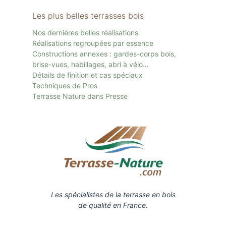
Les plus belles terrasses bois
Nos dernières belles réalisations
Réalisations regroupées par essence
Constructions annexes : gardes-corps bois,
brise-vues, habillages, abri à vélo…
Détails de finition et cas spéciaux
Techniques de Pros
Terrasse Nature dans Presse
Les spécialistes de la terrasse en bois
de qualité en France.