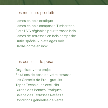
Les meilleurs produits
Lames en bois exotique
Lames en bois composite Timbertech
Plots PVC réglables pour terrasse bois
Lames de terrasses en bois composite
Outils spéciaux platelages bois
Garde-corps en inox
Les conseils de pose
Organisez votre projet
Solutions de pose de votre terrasse
Les Conseils de Pro – gratuits
Topos Techniques exclusifs
Guides des Bonnes Pratiques
Galerie des Terrasses Ratées !
Conditions générales de vente