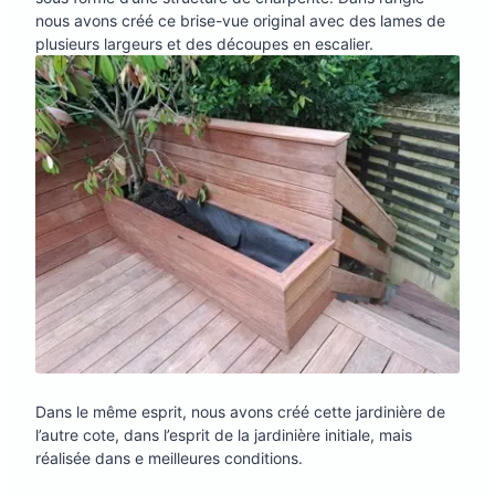
nous avons créé ce brise-vue original avec des lames de
plusieurs largeurs et des découpes en escalier.
Dans le même esprit, nous avons créé cette jardinière de
l’autre cote, dans l’esprit de la jardinière initiale, mais
réalisée dans e meilleures conditions.