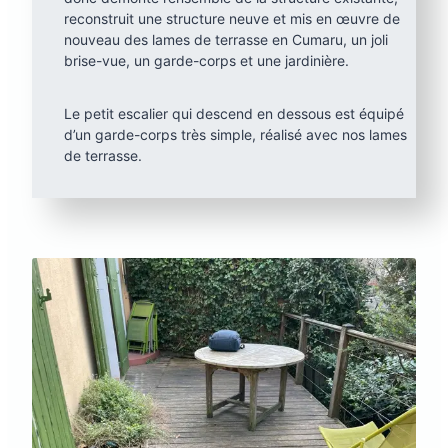
reconstruit une structure neuve et mis en œuvre de
nouveau des lames de terrasse en Cumaru, un joli
brise-vue, un garde-corps et une jardinière.
Le petit escalier qui descend en dessous est équipé
d’un garde-corps très simple, réalisé avec nos lames
de terrasse.