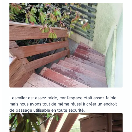
L’escalier est assez raide, car l’espace était assez faible,
mais nous avons tout de même réussi à créer un endroit
de passage utilisable en toute sécurité.