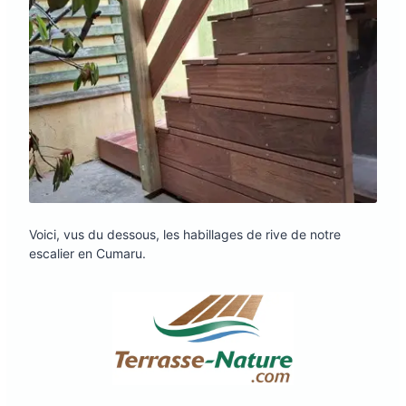
Voici, vus du dessous, les habillages de rive de notre
escalier en Cumaru.