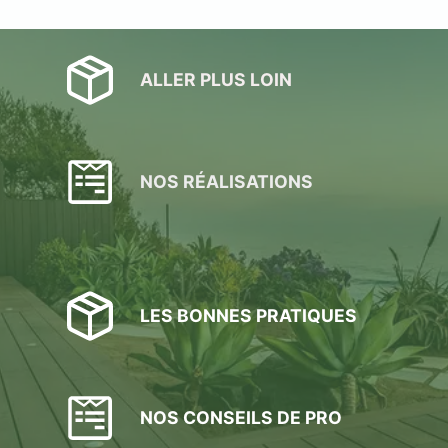
ALLER PLUS LOIN
NOS RÉALISATIONS
LES BONNES PRATIQUES
NOS CONSEILS DE PRO