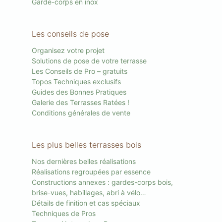
Garde-corps en inox
Les conseils de pose
Organisez votre projet
Solutions de pose de votre terrasse
Les Conseils de Pro – gratuits
Topos Techniques exclusifs
Guides des Bonnes Pratiques
Galerie des Terrasses Ratées !
Conditions générales de vente
Les plus belles terrasses bois
Nos dernières belles réalisations
Réalisations regroupées par essence
Constructions annexes : gardes-corps bois,
brise-vues, habillages, abri à vélo…
Détails de finition et cas spéciaux
Techniques de Pros