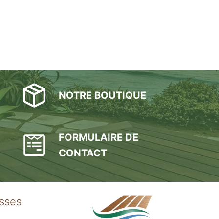
NOTRE BOUTIQUE
FORMULAIRE DE
CONTACT
asses