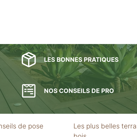
LES BONNES PRATIQUES
NOS CONSEILS DE PRO
nseils de pose
Les plus belles terr
bois