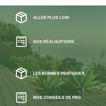
ALLER PLUS LOIN
NOS RÉALISATIONS
LES BONNES PRATIQUES
NOS CONSEILS DE PRO