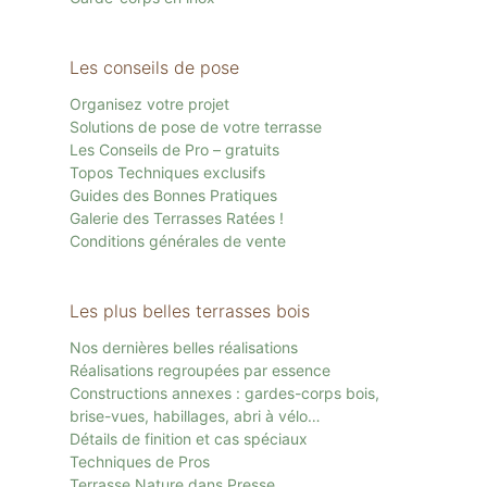
Les conseils de pose
Organisez votre projet
Solutions de pose de votre terrasse
Les Conseils de Pro – gratuits
Topos Techniques exclusifs
Guides des Bonnes Pratiques
Galerie des Terrasses Ratées !
Conditions générales de vente
Les plus belles terrasses bois
Nos dernières belles réalisations
Réalisations regroupées par essence
Constructions annexes : gardes-corps bois,
brise-vues, habillages, abri à vélo…
Détails de finition et cas spéciaux
Techniques de Pros
Terrasse Nature dans Presse