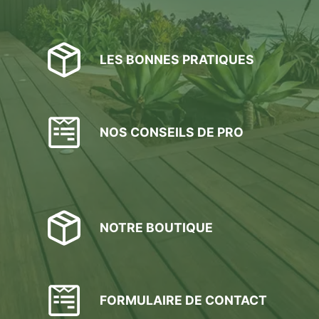
LES BONNES PRATIQUES
NOS CONSEILS DE PRO
NOTRE BOUTIQUE
FORMULAIRE DE CONTACT