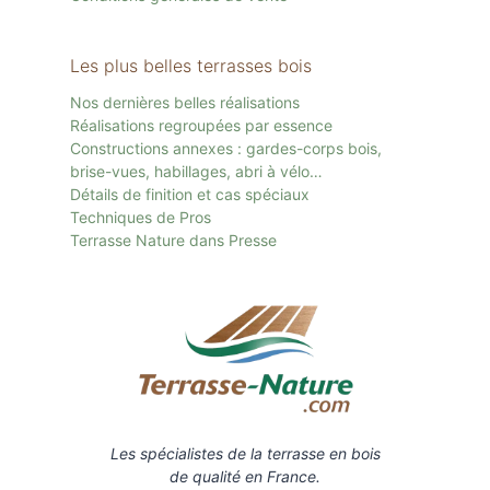
Les plus belles terrasses bois
Nos dernières belles réalisations
Réalisations regroupées par essence
Constructions annexes : gardes-corps bois,
brise-vues, habillages, abri à vélo…
Détails de finition et cas spéciaux
Techniques de Pros
Terrasse Nature dans Presse
Les spécialistes de la terrasse en bois
de qualité en France.