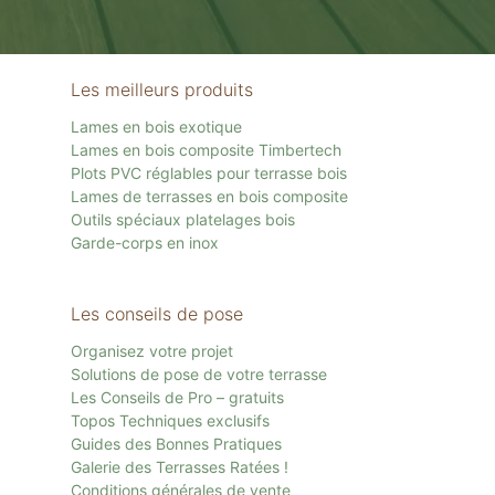
Les meilleurs produits
Lames en bois exotique
Lames en bois composite Timbertech
Plots PVC réglables pour terrasse bois
Lames de terrasses en bois composite
Outils spéciaux platelages bois
Garde-corps en inox
Les conseils de pose
Organisez votre projet
Solutions de pose de votre terrasse
Les Conseils de Pro – gratuits
Topos Techniques exclusifs
Guides des Bonnes Pratiques
Galerie des Terrasses Ratées !
Conditions générales de vente