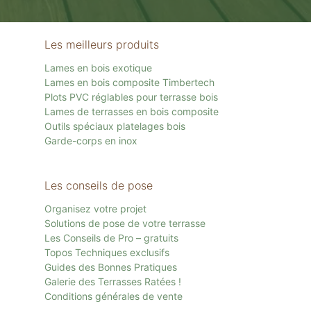
Les meilleurs produits
Lames en bois exotique
Lames en bois composite Timbertech
Plots PVC réglables pour terrasse bois
Lames de terrasses en bois composite
Outils spéciaux platelages bois
Garde-corps en inox
Les conseils de pose
Organisez votre projet
Solutions de pose de votre terrasse
Les Conseils de Pro – gratuits
Topos Techniques exclusifs
Guides des Bonnes Pratiques
Galerie des Terrasses Ratées !
Conditions générales de vente