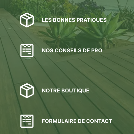
LES BONNES PRATIQUES
NOS CONSEILS DE PRO
NOTRE BOUTIQUE
FORMULAIRE DE CONTACT