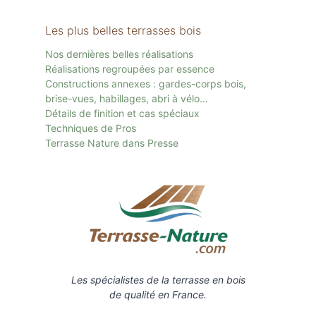
Les plus belles terrasses bois
Nos dernières belles réalisations
Réalisations regroupées par essence
Constructions annexes : gardes-corps bois,
brise-vues, habillages, abri à vélo…
Détails de finition et cas spéciaux
Techniques de Pros
Terrasse Nature dans Presse
Les spécialistes de la terrasse en bois
de qualité en France.