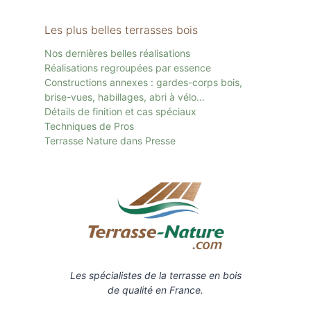
Les plus belles terrasses bois
Nos dernières belles réalisations
Réalisations regroupées par essence
Constructions annexes : gardes-corps bois,
brise-vues, habillages, abri à vélo…
Détails de finition et cas spéciaux
Techniques de Pros
Terrasse Nature dans Presse
Les spécialistes de la terrasse en bois
de qualité en France.