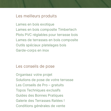
Les meilleurs produits
Lames en bois exotique
Lames en bois composite Timbertech
Plots PVC réglables pour terrasse bois
Lames de terrasses en bois composite
Outils spéciaux platelages bois
Garde-corps en inox
Les conseils de pose
Organisez votre projet
Solutions de pose de votre terrasse
Les Conseils de Pro – gratuits
Topos Techniques exclusifs
Guides des Bonnes Pratiques
Galerie des Terrasses Ratées !
Conditions générales de vente