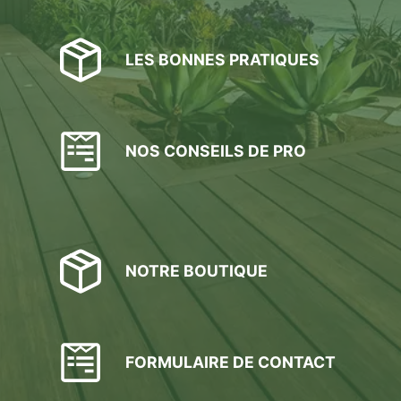
LES BONNES PRATIQUES
NOS CONSEILS DE PRO
NOTRE BOUTIQUE
FORMULAIRE DE CONTACT