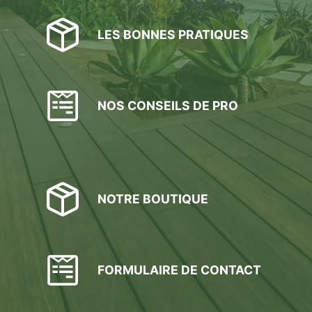
LES BONNES PRATIQUES
NOS CONSEILS DE PRO
NOTRE BOUTIQUE
FORMULAIRE DE CONTACT