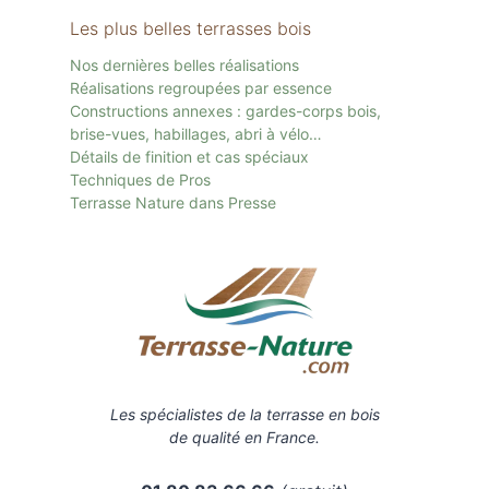
Les plus belles terrasses bois
Nos dernières belles réalisations
Réalisations regroupées par essence
Constructions annexes : gardes-corps bois,
brise-vues, habillages, abri à vélo…
Détails de finition et cas spéciaux
Techniques de Pros
Terrasse Nature dans Presse
Les spécialistes de la terrasse en bois
de qualité en France.