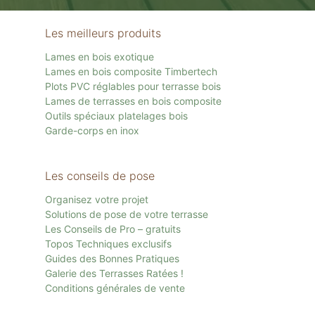
Les meilleurs produits
Lames en bois exotique
Lames en bois composite Timbertech
Plots PVC réglables pour terrasse bois
Lames de terrasses en bois composite
Outils spéciaux platelages bois
Garde-corps en inox
Les conseils de pose
Organisez votre projet
Solutions de pose de votre terrasse
Les Conseils de Pro – gratuits
Topos Techniques exclusifs
Guides des Bonnes Pratiques
Galerie des Terrasses Ratées !
Conditions générales de vente