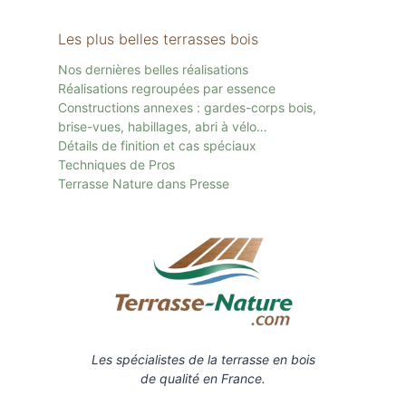
Les plus belles terrasses bois
Nos dernières belles réalisations
Réalisations regroupées par essence
Constructions annexes : gardes-corps bois,
brise-vues, habillages, abri à vélo…
Détails de finition et cas spéciaux
Techniques de Pros
Terrasse Nature dans Presse
Les spécialistes de la terrasse en bois
de qualité en France.