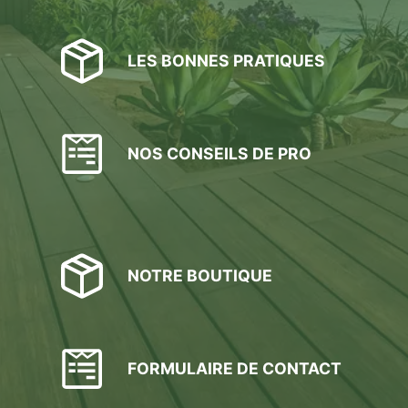
LES BONNES PRATIQUES
NOS CONSEILS DE PRO
NOTRE BOUTIQUE
FORMULAIRE DE CONTACT