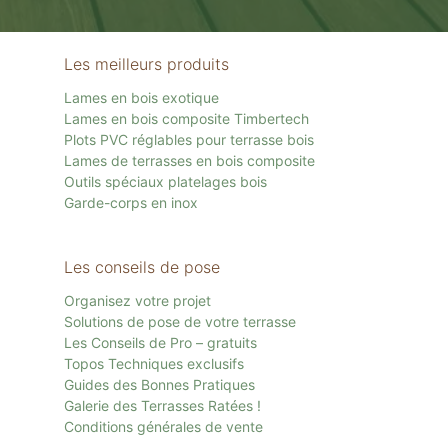
Les meilleurs produits
Lames en bois exotique
Lames en bois composite Timbertech
Plots PVC réglables pour terrasse bois
Lames de terrasses en bois composite
Outils spéciaux platelages bois
Garde-corps en inox
Les conseils de pose
Organisez votre projet
Solutions de pose de votre terrasse
Les Conseils de Pro – gratuits
Topos Techniques exclusifs
Guides des Bonnes Pratiques
Galerie des Terrasses Ratées !
Conditions générales de vente