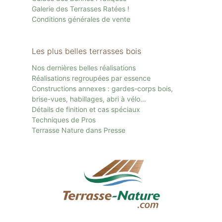
Galerie des Terrasses Ratées !
Conditions générales de vente
Les plus belles terrasses bois
Nos dernières belles réalisations
Réalisations regroupées par essence
Constructions annexes : gardes-corps bois,
brise-vues, habillages, abri à vélo…
Détails de finition et cas spéciaux
Techniques de Pros
Terrasse Nature dans Presse