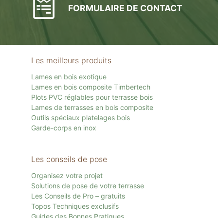
FORMULAIRE DE CONTACT
Les meilleurs produits
Lames en bois exotique
Lames en bois composite Timbertech
Plots PVC réglables pour terrasse bois
Lames de terrasses en bois composite
Outils spéciaux platelages bois
Garde-corps en inox
Les conseils de pose
Organisez votre projet
Solutions de pose de votre terrasse
Les Conseils de Pro – gratuits
Topos Techniques exclusifs
Guides des Bonnes Pratiques