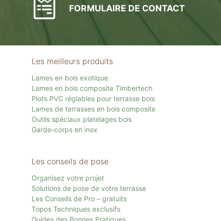
FORMULAIRE DE CONTACT
Les meilleurs produits
Lames en bois exotique
Lames en bois composite Timbertech
Plots PVC réglables pour terrasse bois
Lames de terrasses en bois composite
Outils spéciaux platelages bois
Garde-corps en inox
Les conseils de pose
Organisez votre projet
Solutions de pose de votre terrasse
Les Conseils de Pro – gratuits
Topos Techniques exclusifs
Guides des Bonnes Pratiques