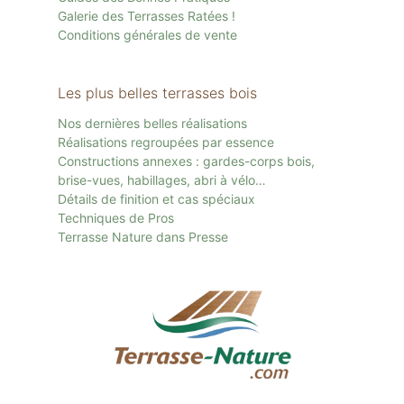
Galerie des Terrasses Ratées !
Conditions générales de vente
Les plus belles terrasses bois
Nos dernières belles réalisations
Réalisations regroupées par essence
Constructions annexes : gardes-corps bois,
brise-vues, habillages, abri à vélo…
Détails de finition et cas spéciaux
Techniques de Pros
Terrasse Nature dans Presse