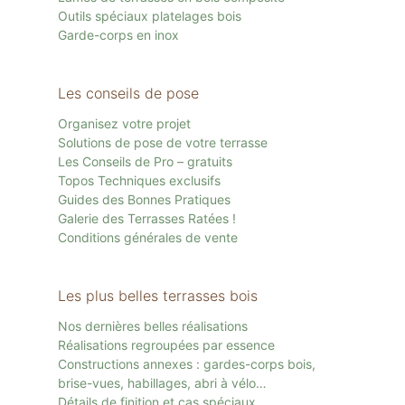
Outils spéciaux platelages bois
Garde-corps en inox
Les conseils de pose
Organisez votre projet
Solutions de pose de votre terrasse
Les Conseils de Pro – gratuits
Topos Techniques exclusifs
Guides des Bonnes Pratiques
Galerie des Terrasses Ratées !
Conditions générales de vente
Les plus belles terrasses bois
Nos dernières belles réalisations
Réalisations regroupées par essence
Constructions annexes : gardes-corps bois,
brise-vues, habillages, abri à vélo…
Détails de finition et cas spéciaux