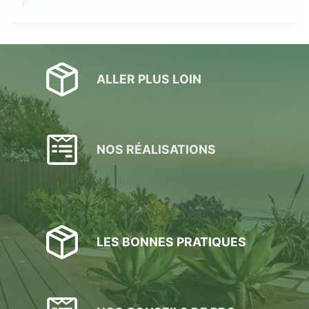
ALLER PLUS LOIN
NOS RÉALISATIONS
LES BONNES PRATIQUES