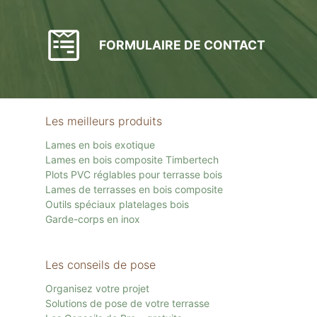
FORMULAIRE DE CONTACT
Les meilleurs produits
Lames en bois exotique
Lames en bois composite Timbertech
Plots PVC réglables pour terrasse bois
Lames de terrasses en bois composite
Outils spéciaux platelages bois
Garde-corps en inox
Les conseils de pose
Organisez votre projet
Solutions de pose de votre terrasse