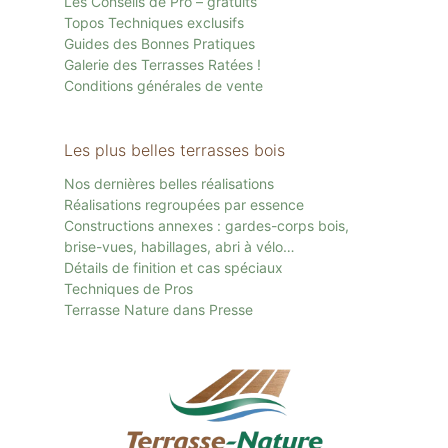
Les Conseils de Pro – gratuits
Topos Techniques exclusifs
Guides des Bonnes Pratiques
Galerie des Terrasses Ratées !
Conditions générales de vente
Les plus belles terrasses bois
Nos dernières belles réalisations
Réalisations regroupées par essence
Constructions annexes : gardes-corps bois,
brise-vues, habillages, abri à vélo…
Détails de finition et cas spéciaux
Techniques de Pros
Terrasse Nature dans Presse