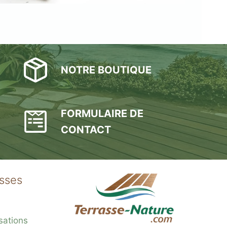
NOTRE BOUTIQUE
FORMULAIRE DE
CONTACT
asses
sations