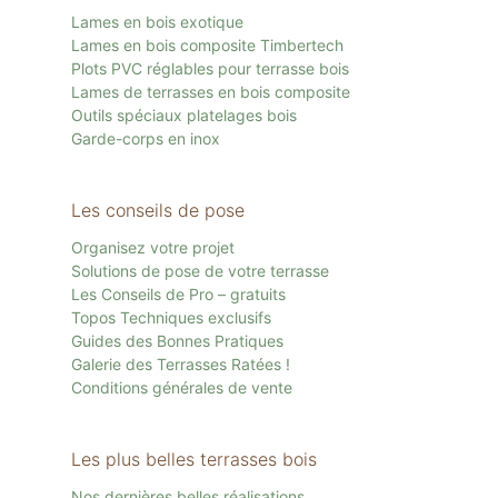
Lames en bois exotique
Lames en bois composite Timbertech
Plots PVC réglables pour terrasse bois
Lames de terrasses en bois composite
Outils spéciaux platelages bois
Garde-corps en inox
Les conseils de pose
Organisez votre projet
Solutions de pose de votre terrasse
Les Conseils de Pro – gratuits
Topos Techniques exclusifs
Guides des Bonnes Pratiques
Galerie des Terrasses Ratées !
Conditions générales de vente
Les plus belles terrasses bois
Nos dernières belles réalisations