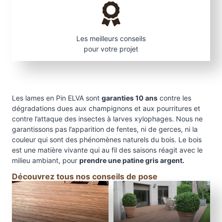
Les meilleurs conseils
pour votre projet
Les lames en Pin ELVA sont
garanties 10 ans
contre les
dégradations dues aux champignons et aux pourritures et
contre l’attaque des insectes à larves xylophages. Nous ne
garantissons pas l’apparition de fentes, ni de gerces, ni la
couleur qui sont des phénomènes naturels du bois. Le bois
est une matière vivante qui au fil des saisons réagit avec le
milieu ambiant, pour
prendre une patine gris argent.
Découvrez tous nos conseils de pose