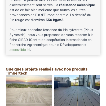
d’accroissement sont serrés. La
résistance mécanique
est de ce fait bien meilleure que toutes les autres
provenances en Pin d’Europe centrale. La densité du
Pin rouge est d’environ
550 kg/m3.
Pour mieux connaître l’essence du Pin sylvestre (Pinus
Sylvestris), nous vous proposons de vous reporter à la
fiche CIRAD (Centre de coopération Internationale en
Recherche Agronomique pour le Développement)
accessible ici
.
Quelques projets réalisés avec nos produits
Timbertech