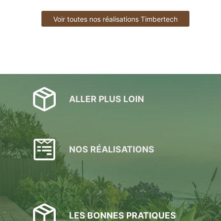
Voir toutes nos réalisations Timbertech
ALLER PLUS LOIN
NOS RÉALISATIONS
LES BONNES PRATIQUES