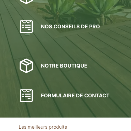
NOS CONSEILS DE PRO
NOTRE BOUTIQUE
FORMULAIRE DE CONTACT
Les meilleurs produits