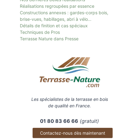
Réalisations regroupées par essence
Constructions annexes : gardes-corps bois,
brise-vues, habillages, abri à vélo…
Détails de finition et cas spéciaux
Techniques de Pros
Terrasse Nature dans Presse
Les spécialistes de la terrasse en bois
de qualité en France.
01 80 83 66 66
(gratuit)
Contactez-nous dès maintenant