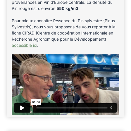
provenances en Pin d’Europe centrale. La densité du
Pin rouge est d’environ
550 kg/m3.
Pour mieux connaître l’essence du Pin sylvestre (Pinus
Sylvestris), nous vous proposons de vous reporter à la
fiche CIRAD (Centre de coopération Internationale en
Recherche Agronomique pour le Développement)
accessible ici
.