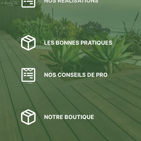
NOS RÉALISATIONS
LES BONNES PRATIQUES
NOS CONSEILS DE PRO
NOTRE BOUTIQUE