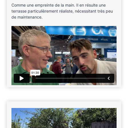
Comme une empreinte de la main. Il en résulte une
terrasse particulièrement réaliste, nécessitant très peu
de maintenance.