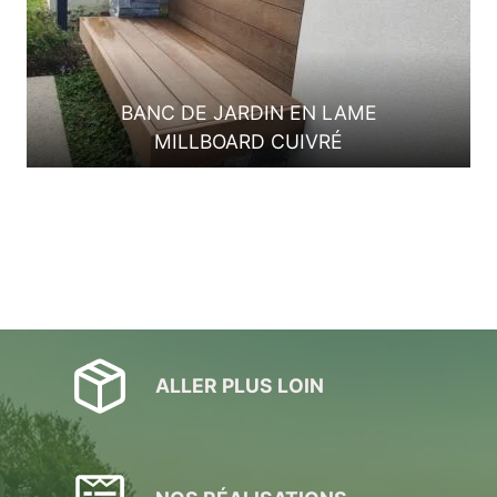
BANC DE JARDIN EN LAME
MILLBOARD CUIVRÉ
ALLER PLUS LOIN