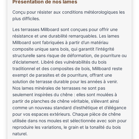
Présentation de nos lames
Conçu pour résister aux conditions météorologiques les
plus difficiles.
Les terrasses Millboard sont conçues pour offrir une
résistance et une durabilité remarquables. Les lames
Millboard sont fabriquées à partir d’un matériau
composite unique sans bois, qui garantit l’intégrité
structurelle sans risque de déformation, de pourriture ou
d’éclatement. Libéré des vulnérabilités du bois
traditionnel et des composites de bois, Millboard reste
exempt de parasites et de pourriture, offrant une
solution de terrasse durable pour les années à venir.
Nos lames minérales de terrasses ne sont pas
seulement inspirées du chêne : elles sont moulées à
partir de planches de chêne véritable, s’élevant ainsi
comme un nouveau standard d’esthétique et d’élégance
pour vos espaces extérieurs. Chaque pièce de chêne
utilisée dans nos moules est sélectionnée avec soin pour
reproduire les variations, le grain et la tonalité du bois
naturel.