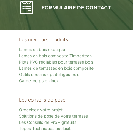
FORMULAIRE DE CONTACT
Les meilleurs produits
Lames en bois exotique
Lames en bois composite Timbertech
Plots PVC réglables pour terrasse bois
Lames de terrasses en bois composite
Outils spéciaux platelages bois
Garde-corps en inox
Les conseils de pose
Organisez votre projet
Solutions de pose de votre terrasse
Les Conseils de Pro – gratuits
Topos Techniques exclusifs