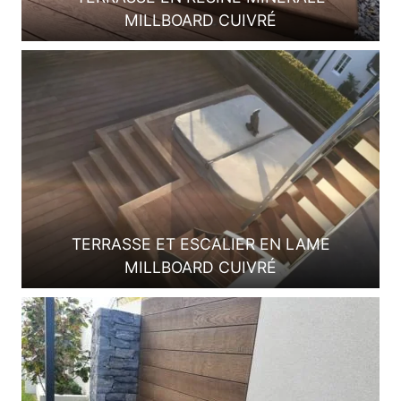
MILLBOARD CUIVRÉ
TERRASSE ET ESCALIER EN LAME
MILLBOARD CUIVRÉ