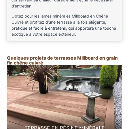
d’entretien.
Optez pour les lames minérales Millboard en Chêne
Cuivré et profitez d’une terrasse à la fois élégante,
pratique et facile à entretenir, qui apportera une touche
exotique à votre espace extérieur.
Quelques projets de terrasses Millboard en grain
fin chêne cuivré
TERRASSE EN RÉSINE MINÉRALE