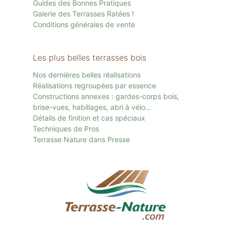
Guides des Bonnes Pratiques
Galerie des Terrasses Ratées !
Conditions générales de vente
Les plus belles terrasses bois
Nos dernières belles réalisations
Réalisations regroupées par essence
Constructions annexes : gardes-corps bois,
brise-vues, habillages, abri à vélo…
Détails de finition et cas spéciaux
Techniques de Pros
Terrasse Nature dans Presse