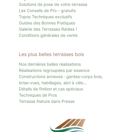
Solutions de pose de votre terrasse
Les Conseils de Pro – gratuits
Topos Techniques exclusifs
Guides des Bonnes Pratiques
Galerie des Terrasses Ratées !
Conditions générales de vente
Les plus belles terrasses bois
Nos dernières belles réalisations
Réalisations regroupées par essence
Constructions annexes : gardes-corps bois,
brise-vues, habillages, abri à vélo…
Détails de finition et cas spéciaux
Techniques de Pros
Terrasse Nature dans Presse