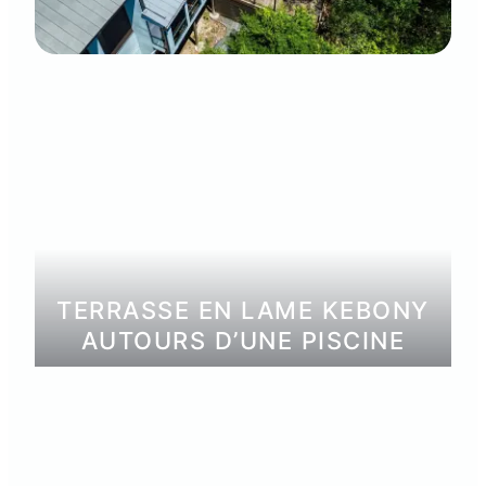
TERRASSE EN LAME KEBONY
AUTOURS D’UNE PISCINE