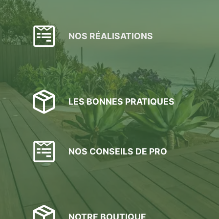
NOS RÉALISATIONS
LES BONNES PRATIQUES
NOS CONSEILS DE PRO
NOTRE BOUTIQUE