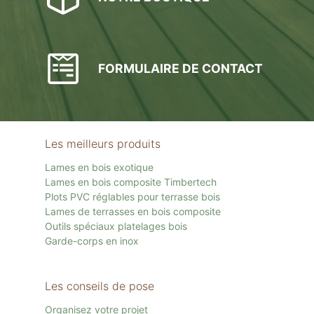
FORMULAIRE DE CONTACT
Les meilleurs produits
Lames en bois exotique
Lames en bois composite Timbertech
Plots PVC réglables pour terrasse bois
Lames de terrasses en bois composite
Outils spéciaux platelages bois
Garde-corps en inox
Les conseils de pose
Organisez votre projet