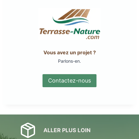
Vous avez un projet ?
Parlons-en.
Contactez-nous
ALLER PLUS LOIN