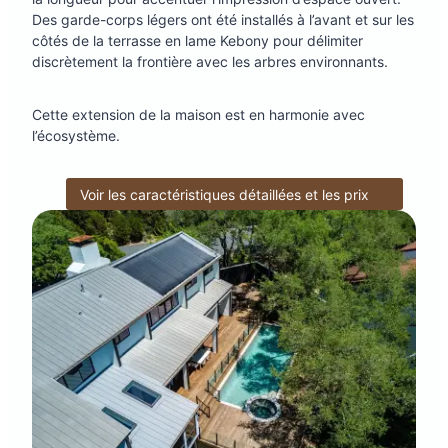
Des garde-corps légers ont été installés à l’avant et sur les
côtés de la terrasse en lame Kebony pour délimiter
discrètement la frontière avec les arbres environnants.
Cette extension de la maison est en harmonie avec
l’écosystème.
Voir les caractéristiques détaillées et les prix