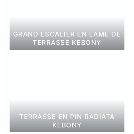
GRAND ESCALIER EN LAME DE
TERRASSE KEBONY
TERRASSE EN PIN RADIATA
KEBONY