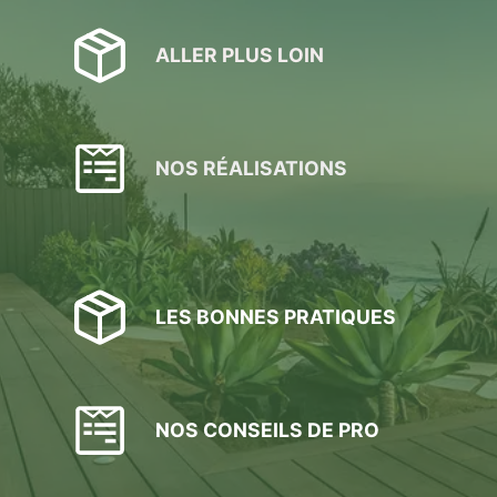
ALLER PLUS LOIN
NOS RÉALISATIONS
LES BONNES PRATIQUES
NOS CONSEILS DE PRO