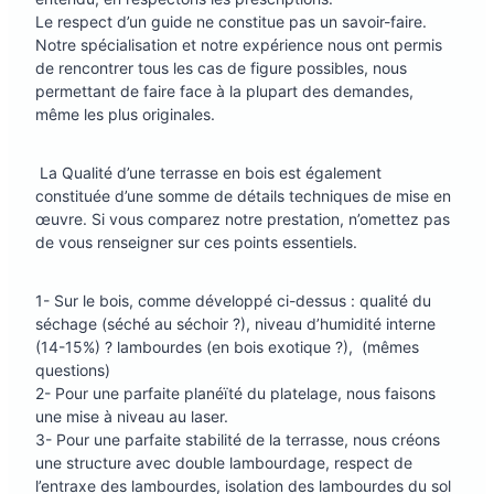
Le respect d’un guide ne constitue pas un savoir-faire.
Notre spécialisation et notre expérience nous ont permis
de rencontrer tous les cas de figure possibles, nous
permettant de faire face à la plupart des demandes,
même les plus originales.
La Qualité d’une terrasse en bois est également
constituée d’une somme de détails techniques de mise en
œuvre. Si vous comparez notre prestation, n’omettez pas
de vous renseigner sur ces points essentiels.
1- Sur le bois, comme développé ci-dessus : qualité du
séchage (séché au séchoir ?), niveau d’humidité interne
(14-15%) ? lambourdes (en bois exotique ?), (mêmes
questions)
2- Pour une parfaite planéïté du platelage, nous faisons
une mise à niveau au laser.
3- Pour une parfaite stabilité de la terrasse, nous créons
une structure avec double lambourdage, respect de
l’entraxe des lambourdes, isolation des lambourdes du sol