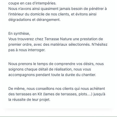
coupe en cas d’intempéries.
Nous n’avons ainsi quasiment jamais besoin de pénétrer à
l’intérieur du domicile de nos clients, et évitons ainsi
dégradations et dérangement.
En synthèse,
Vous trouverez chez Terrasse Nature une prestation de
premier ordre, avec des matériaux sélectionnés. N’hésitez
pas à nous interroger.
Nous prenons le temps de comprendre vos désirs, nous
soignons chaque détail de réalisation, nous vous
accompagnons pendant toute la durée du chantier.
De même, nous conseillons nos clients qui nous achètent
des terrasses en Kit (lames de terrasses, plots….) jusqu’à
la réussite de leur projet.