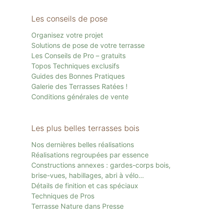
Les conseils de pose
Organisez votre projet
Solutions de pose de votre terrasse
Les Conseils de Pro – gratuits
Topos Techniques exclusifs
Guides des Bonnes Pratiques
Galerie des Terrasses Ratées !
Conditions générales de vente
Les plus belles terrasses bois
Nos dernières belles réalisations
Réalisations regroupées par essence
Constructions annexes : gardes-corps bois,
brise-vues, habillages, abri à vélo…
Détails de finition et cas spéciaux
Techniques de Pros
Terrasse Nature dans Presse