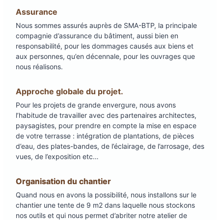
Assurance
Nous sommes assurés auprès de SMA-BTP, la principale
compagnie d’assurance du bâtiment, aussi bien en
responsabilité, pour les dommages causés aux biens et
aux personnes, qu’en décennale, pour les ouvrages que
nous réalisons.
Approche globale du projet.
Pour les projets de grande envergure, nous avons
l’habitude de travailler avec des partenaires architectes,
paysagistes, pour prendre en compte la mise en espace
de votre terrasse : intégration de plantations, de pièces
d’eau, des plates-bandes, de l’éclairage, de l’arrosage, des
vues, de l’exposition etc…
Organisation du chantier
Quand nous en avons la possibilité, nous installons sur le
chantier une tente de 9 m2 dans laquelle nous stockons
nos outils et qui nous permet d’abriter notre atelier de