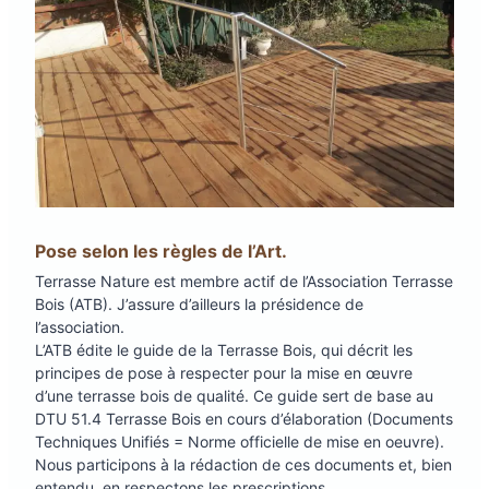
Pose selon les règles de l’Art.
Terrasse Nature est membre actif de l’Association Terrasse
Bois (ATB). J’assure d’ailleurs la présidence de
l’association.
L’ATB édite le guide de la Terrasse Bois, qui décrit les
principes de pose à respecter pour la mise en œuvre
d’une terrasse bois de qualité. Ce guide sert de base au
DTU 51.4 Terrasse Bois en cours d’élaboration (Documents
Techniques Unifiés = Norme officielle de mise en oeuvre).
Nous participons à la rédaction de ces documents et, bien
entendu, en respectons les prescriptions.