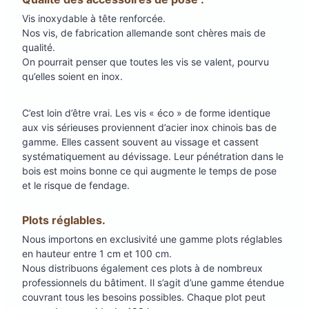
Vis inoxydable à tête renforcée.
Nos vis, de fabrication allemande sont chères mais de
qualité.
On pourrait penser que toutes les vis se valent, pourvu
qu’elles soient en inox.
C’est loin d’être vrai. Les vis « éco » de forme identique
aux vis sérieuses proviennent d’acier inox chinois bas de
gamme. Elles cassent souvent au vissage et cassent
systématiquement au dévissage. Leur pénétration dans le
bois est moins bonne ce qui augmente le temps de pose
et le risque de fendage.
Plots réglables.
Nous importons en exclusivité une gamme plots réglables
en hauteur entre 1 cm et 100 cm.
Nous distribuons également ces plots à de nombreux
professionnels du bâtiment. Il s’agit d’une gamme étendue
couvrant tous les besoins possibles. Chaque plot peut