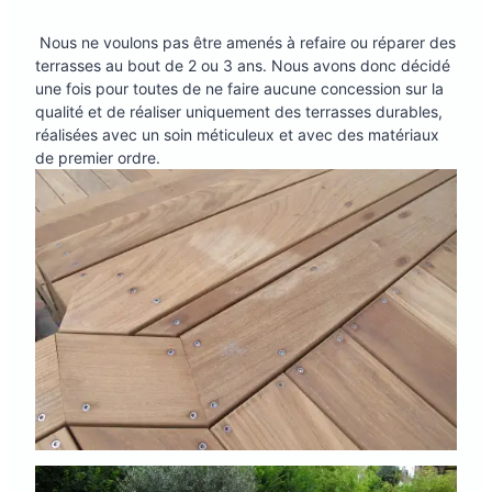
Nous ne voulons pas être amenés à refaire ou réparer des
terrasses au bout de 2 ou 3 ans. Nous avons donc décidé
une fois pour toutes de ne faire aucune concession sur la
qualité et de réaliser uniquement des terrasses durables,
réalisées avec un soin méticuleux et avec des matériaux
de premier ordre.