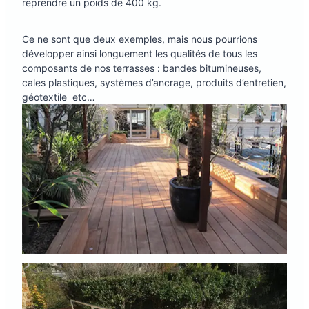
reprendre un poids de 400 kg.
Ce ne sont que deux exemples, mais nous pourrions
développer ainsi longuement les qualités de tous les
composants de nos terrasses : bandes bitumineuses,
cales plastiques, systèmes d’ancrage, produits d’entretien,
géotextile etc…