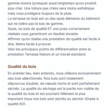
gamme durera (presque) aussi longtemps qu’un produit
plus cher. Une toiture pas chère sera moins esthétique
mais vous protégera toujours de la pluie.
La terrasse en bois est un des seuls éléments du bâtiment
qui ne tolère pas le bas de gamme.
Seuls, du bois de qualité ET une pose correctement
réalisée vous garantiront un résultat durable.
Affirmer qu’on réalise une prestation de qualité est facile à
dire. Moins facile à prouver.
Voici les principaux points de différenciation entre la
prestation Terrasse Nature et un travail standard.
Qualité du bois
En premier lieu, bien entendu, nous utilisons exclusivement
des bois sélectionnés. Nos bois sont totalement
dépourvus d’aubier, de nœuds morts et sont parfaitement
séchés. La qualité du séchage est la partie non visible de
la qualité du bois et est pourtant l’élément le plus
important (tous nos bois sont séchés au séchoir (Grade A,
qualité KD) .