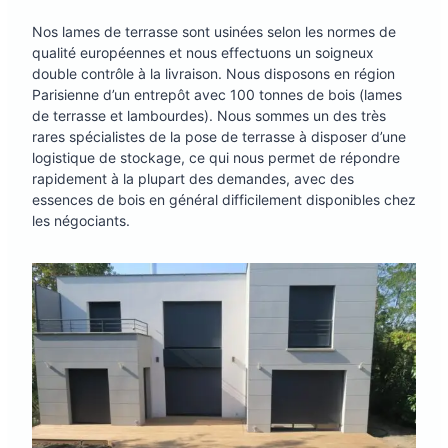
Nos lames de terrasse sont usinées selon les normes de
qualité européennes et nous effectuons un soigneux
double contrôle à la livraison. Nous disposons en région
Parisienne d’un entrepôt avec 100 tonnes de bois (lames
de terrasse et lambourdes). Nous sommes un des très
rares spécialistes de la pose de terrasse à disposer d’une
logistique de stockage, ce qui nous permet de répondre
rapidement à la plupart des demandes, avec des
essences de bois en général difficilement disponibles chez
les négociants.