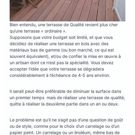
Bien entendu, une terrasse de Qualité revient plus cher
qu’une terrasse « ordinaire ».
Supposons que votre budget soit limité, et que vous
décidiez de réaliser une terrasse en bois avec des
matériaux bas de gamme (ou bon marché, ce qui est
souvent équivalent), et/ou de confier la mise en œuvre à
un artisan dont ce n’est pas la spécialité. Vous devez
accepter l’idée que votre terrasse se dégradera
considérablement à l’échéance de 4-5 ans environ.
Il serait peut-être préférable de diminuer la surface dans
un premier temps mais de réaliser une terrasse de qualité,
quitte à réaliser la deuxième partie dans un an ou deux.
Le problème est qu’il ne s’agit pas d’une question de goût
ou de style, comme pour le choix d’un carrelage ou d’un
papier peint. Un carrelage ou un linoléum, même bas de