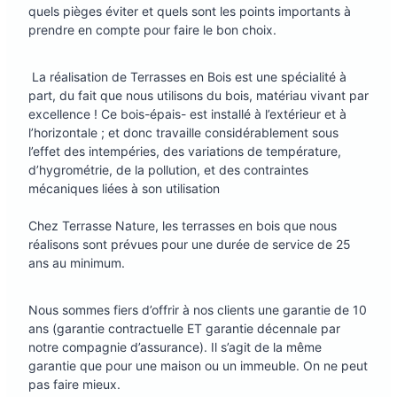
quels pièges éviter et quels sont les points importants à
prendre en compte pour faire le bon choix.
La réalisation de Terrasses en Bois est une spécialité à
part, du fait que nous utilisons du bois, matériau vivant par
excellence ! Ce bois-épais- est installé à l’extérieur et à
l’horizontale ; et donc travaille considérablement sous
l’effet des intempéries, des variations de température,
d’hygrométrie, de la pollution, et des contraintes
mécaniques liées à son utilisation
Chez Terrasse Nature, les terrasses en bois que nous
réalisons sont prévues pour une durée de service de 25
ans au minimum.
Nous sommes fiers d’offrir à nos clients une garantie de 10
ans (garantie contractuelle ET garantie décennale par
notre compagnie d’assurance). Il s’agit de la même
garantie que pour une maison ou un immeuble. On ne peut
pas faire mieux.