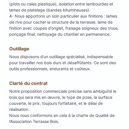
(plots ou cales plastique), isolation entre lambourdes et
lames de platelage (bandes bitumineuses).
4- Nous apportons un soin particulier aux finitions : lames
de rive pour cacher la structure de la terrasse, lame de
finition avec coupes d’onglet, fraisage soigneux des trous,
ponçage final, nettoyage du chantier en permanence.
Outillage
Nous disposons d’un outillage spécialisé, indispensable
pour travailler nos bois durs et désaffûtants. Ce sont des
outils professionnels, endurants et coûteux.
Clarté du contrat
Notre proposition commerciale précise sans ambiguïté le
bois qui sera mis en œuvre, le type de pose, la surface
couverte, le prix, toujours forfaitaire, et le délai de
réalisation.
Nous nous conformons en cela à la charte de Qualité de
l’Association Terrasse Bois.