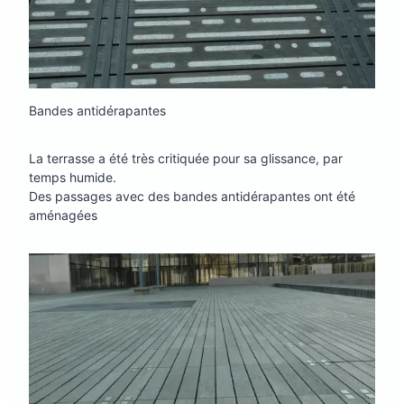
Bandes antidérapantes
La terrasse a été très critiquée pour sa glissance, par
temps humide.
Des passages avec des bandes antidérapantes ont été
aménagées