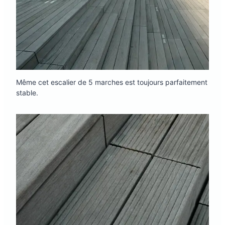
Même cet escalier de 5 marches est toujours parfaitement
stable.