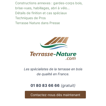
Constructions annexes : gardes-corps bois,
brise-vues, habillages, abri à vélo…
Détails de finition et cas spéciaux
Techniques de Pros
Terrasse Nature dans Presse
Les spécialistes de la terrasse en bois
de qualité en France.
01 80 83 66 66
(gratuit)
Contactez-nous dès maintenant