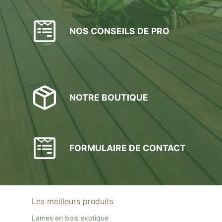
NOS CONSEILS DE PRO
NOTRE BOUTIQUE
FORMULAIRE DE CONTACT
Les meilleurs produits
Lames en bois exotique