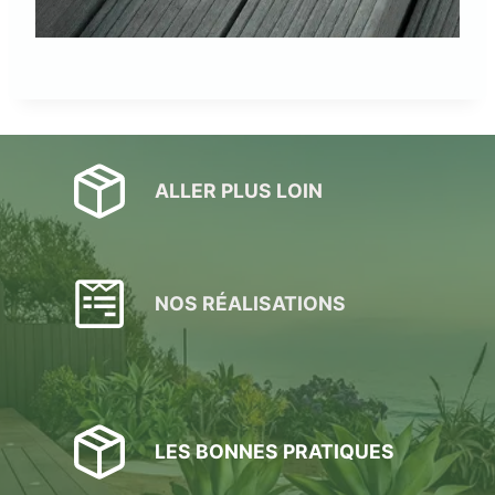
ALLER PLUS LOIN
NOS RÉALISATIONS
LES BONNES PRATIQUES