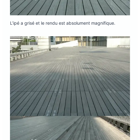
L’ipé a grisé et le rendu est absolument magnifique.