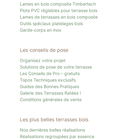
Lames en bois composite Timbertech
Plots PVC réglables pour terrasse bois
Lames de terrasses en bois composite
Outils spéciaux platelages bois
Garde-corps en inox
Les conseils de pose
Organisez votre projet
Solutions de pose de votre terrasse
Les Conseils de Pro – gratuits
Topos Techniques exclusifs
Guides des Bonnes Pratiques
Galerie des Terrasses Ratées !
Conditions générales de vente
Les plus belles terrasses bois
Nos dernières belles réalisations
Réalisations regroupées par essence