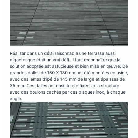
Réaliser dans un délai raisonnable une terrasse aussi
gigantesque était un vrai défi. Il faut reconnaître que la
solution adoptée est astucieuse et bien mise en œuvre. De
grandes dalles de 180 X 180 cm ont été montées en usine,
avec des lames d’ipé de 145 mm de large et épaisses de
35 mm. Ces dalles ont ensuite été fixées à la structure
avec des boulons cachés par ces plaques inox, à chaque
angle.