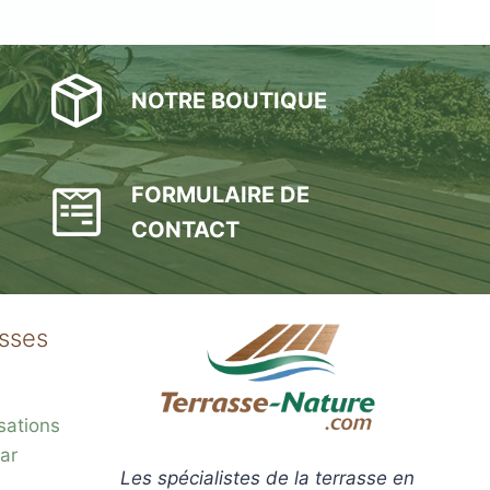
NOTRE BOUTIQUE
FORMULAIRE DE
CONTACT
asses
sations
ar
Les spécialistes de la terrasse en