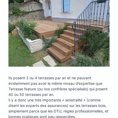
Ils posent 3 ou 4 terrasses par an et ne peuvent
évidemment pas avoir le même niveau d’expertise que
Terrasse Nature (ou nos confrères spécialisés) qui posent
40 ou 50 terrasses par an.
Il y a donc une très importante « sinistralité » (comme
disent les experts des assurances) sur les terrasses bois,
simplement parce que les DTU, règles professionnelles, et
bonnes pratiques sont peu respectées.