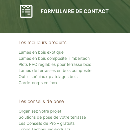
FORMULAIRE DE CONTACT
Les meilleurs produits
Lames en bois exotique
Lames en bois composite Timbertech
Plots PVC réglables pour terrasse bois
Lames de terrasses en bois composite
Outils spéciaux platelages bois
Garde-corps en inox
Les conseils de pose
Organisez votre projet
Solutions de pose de votre terrasse
Les Conseils de Pro – gratuits
Topos Techniques exclusifs