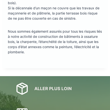
bois).
Si la décennale d’un maçon ne couvre que les travaux de
maçonnerie et de plâtrerie, la partie terrasse bois risque
de ne pas être couverte en cas de sinistre.
Nous sommes également assurés pour tous les risques liés
à notre activité de construction de bâtiments à ossature
bois, la charpente, l’étanchéité de la toiture, ainsi que les
corps d’état annexes comme la peinture, l’électricité et la
plomberie.
ALLER PLUS LOIN