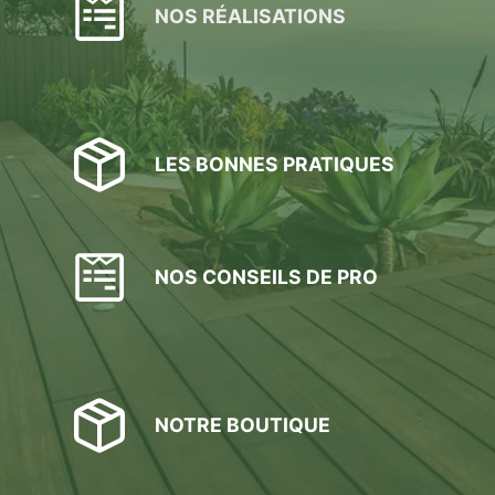
NOS RÉALISATIONS
LES BONNES PRATIQUES
NOS CONSEILS DE PRO
NOTRE BOUTIQUE