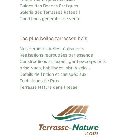
Guides des Bonnes Pratiques
Galerie des Terrasses Ratées !
Conditions générales de vente
Les plus belles terrasses bois
Nos dernières belles réalisations
Réalisations regroupées par essence
Constructions annexes : gardes-corps bois,
brise-vues, habillages, abri à vélo…
Détails de finition et cas spéciaux
Techniques de Pros
Terrasse Nature dans Presse