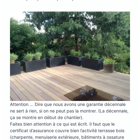
Attention … Dire que nous avons une garantie décennale
ne sert à rien, si on ne peut pas la montrer. (La décennale,
ça se montre en début de chantier).
Faites bien attention à ce qui est écrit. Il faut que le
certificat d’assurance couvre bien l’activité terrasse bois
(charpente, menuiserie extérieure, bâtiments à ossature