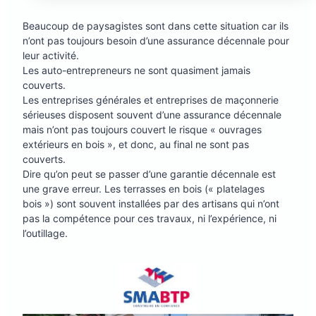
Beaucoup de paysagistes sont dans cette situation car ils
n’ont pas toujours besoin d’une assurance décennale pour
leur activité.
Les auto-entrepreneurs ne sont quasiment jamais
couverts.
Les entreprises générales et entreprises de maçonnerie
sérieuses disposent souvent d’une assurance décennale
mais n’ont pas toujours couvert le risque « ouvrages
extérieurs en bois », et donc, au final ne sont pas
couverts.
Dire qu’on peut se passer d’une garantie décennale est
une grave erreur. Les terrasses en bois (« platelages
bois ») sont souvent installées par des artisans qui n’ont
pas la compétence pour ces travaux, ni l’expérience, ni
l’outillage.