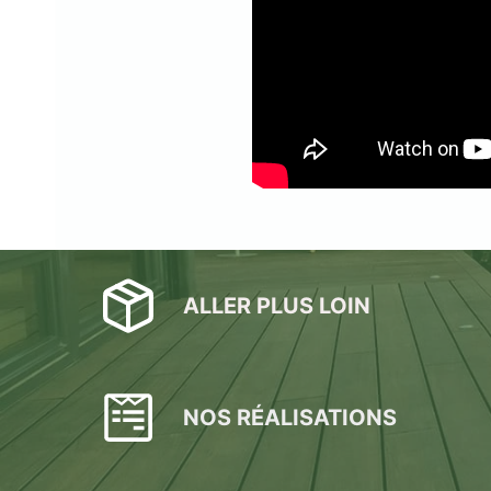
ALLER PLUS LOIN
NOS RÉALISATIONS