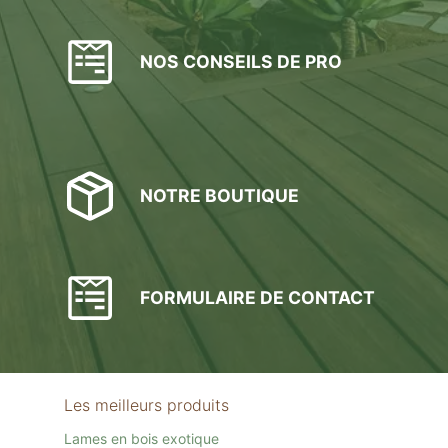
NOS CONSEILS DE PRO
NOTRE BOUTIQUE
FORMULAIRE DE CONTACT
Les meilleurs produits
Lames en bois exotique