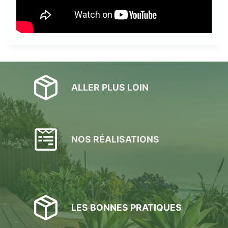
ALLER PLUS LOIN
NOS RÉALISATIONS
LES BONNES PRATIQUES