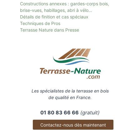
Constructions annexes : gardes-corps bois,
brise-vues, habillages, abri à vélo…
Détails de finition et cas spéciaux
Techniques de Pros
Terrasse Nature dans Presse
Les spécialistes de la terrasse en bois
de qualité en France.
01 80 83 66 66
(gratuit)
Contactez-nous dès maintenant