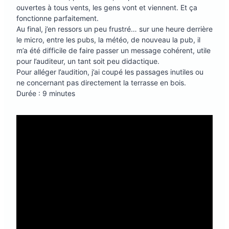
ouvertes à tous vents, les gens vont et viennent. Et ça
fonctionne parfaitement.
Au final, j’en ressors un peu frustré… sur une heure derrière
le micro, entre les pubs, la météo, de nouveau la pub, il
m’a été difficile de faire passer un message cohérent, utile
pour l’auditeur, un tant soit peu didactique.
Pour alléger l’audition, j’ai coupé les passages inutiles ou
ne concernant pas directement la terrasse en bois.
Durée : 9 minutes