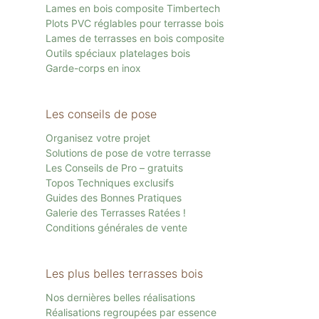
Lames en bois composite Timbertech
Plots PVC réglables pour terrasse bois
Lames de terrasses en bois composite
Outils spéciaux platelages bois
Garde-corps en inox
Les conseils de pose
Organisez votre projet
Solutions de pose de votre terrasse
Les Conseils de Pro – gratuits
Topos Techniques exclusifs
Guides des Bonnes Pratiques
Galerie des Terrasses Ratées !
Conditions générales de vente
Les plus belles terrasses bois
Nos dernières belles réalisations
Réalisations regroupées par essence