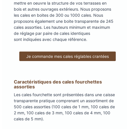
mettre en oeuvre la structure de vos terrasses en
bois et autres ouvrages extérieurs. Nous proposons
les cales en boites de 300 ou 1000 cales. Nous
proposons également une boite transparente de 245
cales assorties. Les hauteurs minimum et maximum
de réglage par paire de cales identiques
sont indiquées avec chaque référence.
Je commande mes cales réglables crantées
Caractéristiques des cales fourchettes
assorties
Les cales fourchette sont présentées dans une caisse
transparente pratique comprenant un assortiment de
500 cales assorties (100 cales de 1 mm, 100 cales de
2 mm, 100 cales de 3 mm, 100 cales de 4 mm, 100
cales de 5 mm).