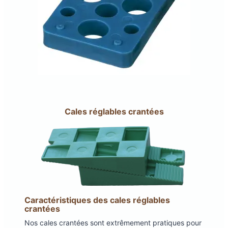
Cales réglables crantées
Caractéristiques des cales réglables
crantées
Nos cales crantées sont extrêmement pratiques pour