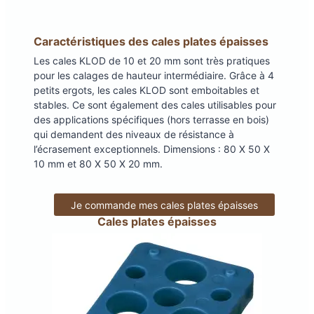
Caractéristiques des cales plates épaisses
Les cales KLOD de 10 et 20 mm sont très pratiques
pour les calages de hauteur intermédiaire. Grâce à 4
petits ergots, les cales KLOD sont emboitables et
stables. Ce sont également des cales utilisables pour
des applications spécifiques (hors terrasse en bois)
qui demandent des niveaux de résistance à
l’écrasement exceptionnels. Dimensions : 80 X 50 X
10 mm et 80 X 50 X 20 mm.
Je commande mes cales plates épaisses
Cales plates épaisses