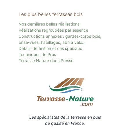
Les plus belles terrasses bois
Nos dernières belles réalisations
Réalisations regroupées par essence
Constructions annexes : gardes-corps bois,
brise-vues, habillages, abri à vélo…
Détails de finition et cas spéciaux
Techniques de Pros
Terrasse Nature dans Presse
Les spécialistes de la terrasse en bois
de qualité en France.