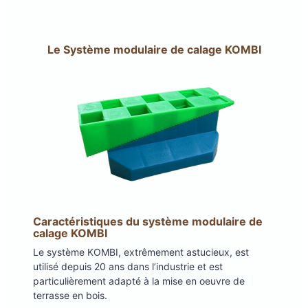
Le Système modulaire de calage KOMBI
Caractéristiques du système modulaire de
calage KOMBI
Le système KOMBI, extrêmement astucieux, est
utilisé depuis 20 ans dans l’industrie et est
particulièrement adapté à la mise en oeuvre de
terrasse en bois.