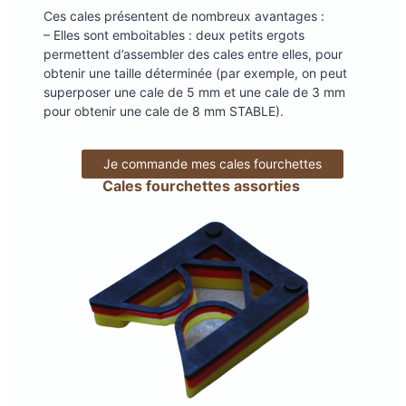
Ces cales présentent de nombreux avantages :
– Elles sont emboitables : deux petits ergots
permettent d’assembler des cales entre elles, pour
obtenir une taille déterminée (par exemple, on peut
superposer une cale de 5 mm et une cale de 3 mm
pour obtenir une cale de 8 mm STABLE).
Je commande mes cales fourchettes
Cales fourchettes assorties