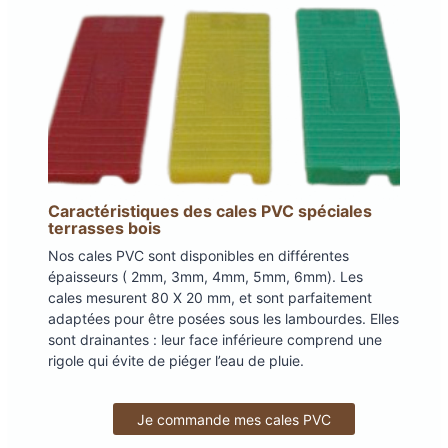
Caractéristiques des cales PVC spéciales
terrasses bois
Nos cales PVC sont disponibles en différentes
épaisseurs ( 2mm, 3mm, 4mm, 5mm, 6mm). Les
cales mesurent 80 X 20 mm, et sont parfaitement
adaptées pour être posées sous les lambourdes. Elles
sont drainantes : leur face inférieure comprend une
rigole qui évite de piéger l’eau de pluie.
Je commande mes cales PVC