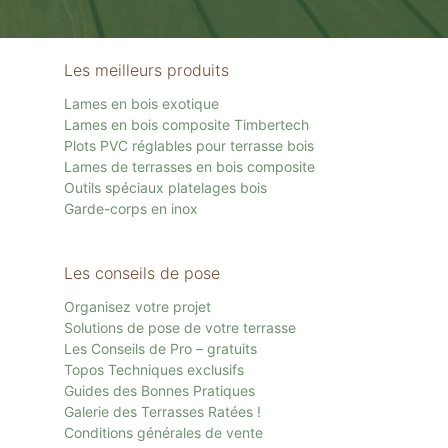
Les meilleurs produits
Lames en bois exotique
Lames en bois composite Timbertech
Plots PVC réglables pour terrasse bois
Lames de terrasses en bois composite
Outils spéciaux platelages bois
Garde-corps en inox
Les conseils de pose
Organisez votre projet
Solutions de pose de votre terrasse
Les Conseils de Pro – gratuits
Topos Techniques exclusifs
Guides des Bonnes Pratiques
Galerie des Terrasses Ratées !
Conditions générales de vente