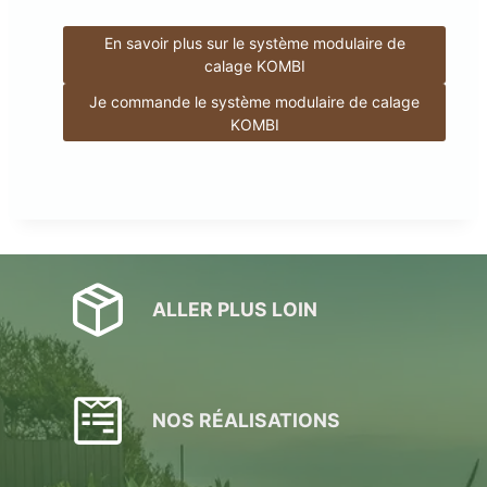
En savoir plus sur le système modulaire de
calage KOMBI
Je commande le système modulaire de calage
KOMBI
ALLER PLUS LOIN
NOS RÉALISATIONS