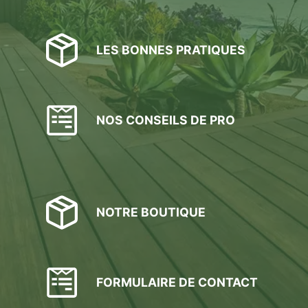
LES BONNES PRATIQUES
NOS CONSEILS DE PRO
NOTRE BOUTIQUE
FORMULAIRE DE CONTACT