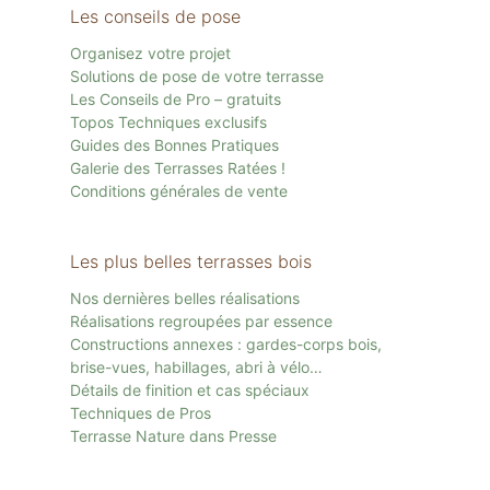
Les conseils de pose
Organisez votre projet
Solutions de pose de votre terrasse
Les Conseils de Pro – gratuits
Topos Techniques exclusifs
Guides des Bonnes Pratiques
Galerie des Terrasses Ratées !
Conditions générales de vente
Les plus belles terrasses bois
Nos dernières belles réalisations
Réalisations regroupées par essence
Constructions annexes : gardes-corps bois,
brise-vues, habillages, abri à vélo…
Détails de finition et cas spéciaux
Techniques de Pros
Terrasse Nature dans Presse