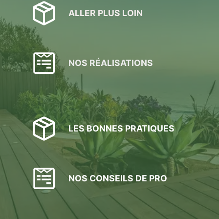
ALLER PLUS LOIN
NOS RÉALISATIONS
LES BONNES PRATIQUES
NOS CONSEILS DE PRO