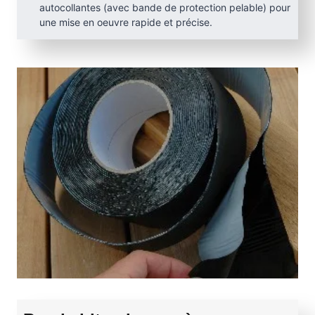
autocollantes (avec bande de protection pelable) pour
une mise en oeuvre rapide et précise.