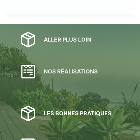
ALLER PLUS LOIN
NOS RÉALISATIONS
LES BONNES PRATIQUES