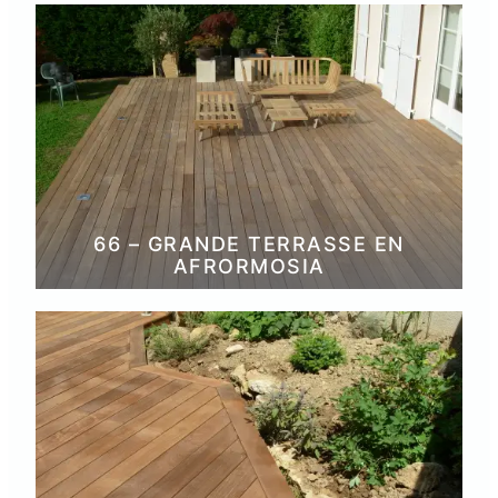
66 – GRANDE TERRASSE EN
AFRORMOSIA