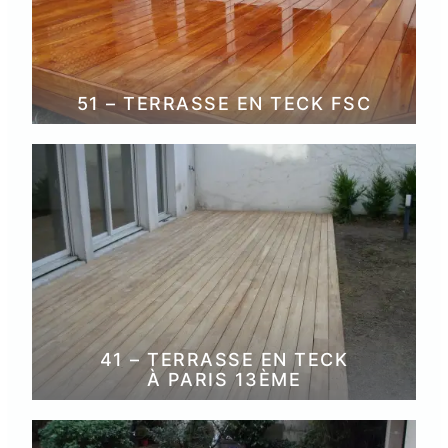
51 – TERRASSE EN TECK FSC
41 – TERRASSE EN TECK
À PARIS 13ÈME