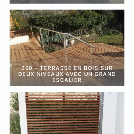
250 – TERRASSE EN BOIS SUR
DEUX NIVEAUX AVEC UN GRAND
ESCALIER