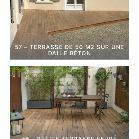
57 – TERRASSE DE 50 M2 SUR UNE
DALLE BÉTON
55 – PETITE TERRASSE EN IPÉ