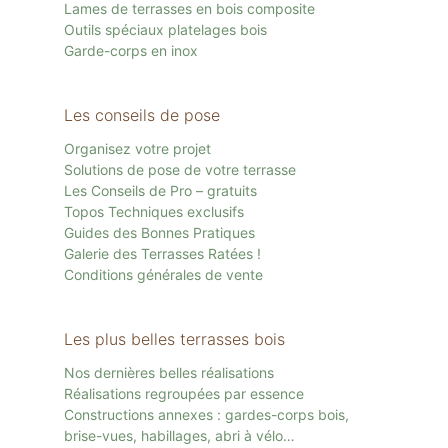
Lames de terrasses en bois composite
Outils spéciaux platelages bois
Garde-corps en inox
Les conseils de pose
Organisez votre projet
Solutions de pose de votre terrasse
Les Conseils de Pro – gratuits
Topos Techniques exclusifs
Guides des Bonnes Pratiques
Galerie des Terrasses Ratées !
Conditions générales de vente
Les plus belles terrasses bois
Nos dernières belles réalisations
Réalisations regroupées par essence
Constructions annexes : gardes-corps bois,
brise-vues, habillages, abri à vélo…