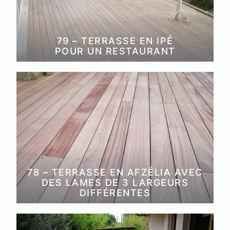
79 – TERRASSE EN IPÉ
POUR UN RESTAURANT
78 – TERRASSE EN AFZÉLIA AVEC
DES LAMES DE 3 LARGEURS
DIFFÉRENTES