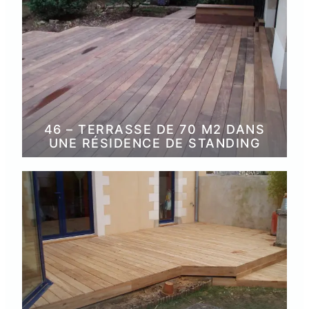
46 – TERRASSE DE 70 M2 DANS
UNE RÉSIDENCE DE STANDING