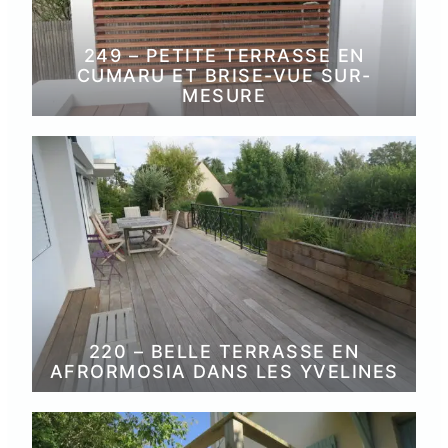
249 – PETITE TERRASSE EN
CUMARU ET BRISE-VUE SUR-
MESURE
220 – BELLE TERRASSE EN
AFRORMOSIA DANS LES YVELINES