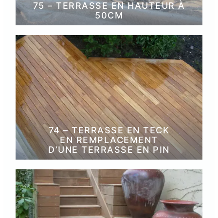
75 – TERRASSE EN HAUTEUR À
50CM
74 – TERRASSE EN TECK
EN REMPLACEMENT
D’UNE TERRASSE EN PIN