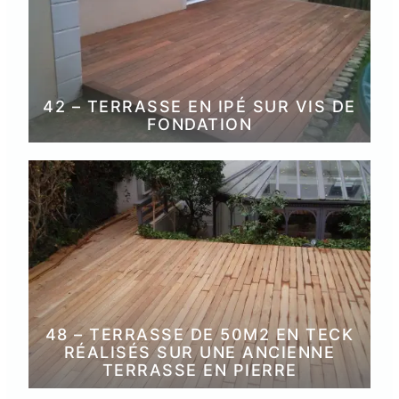
42 – TERRASSE EN IPÉ SUR VIS DE
FONDATION
48 – TERRASSE DE 50M2 EN TECK
RÉALISÉS SUR UNE ANCIENNE
TERRASSE EN PIERRE