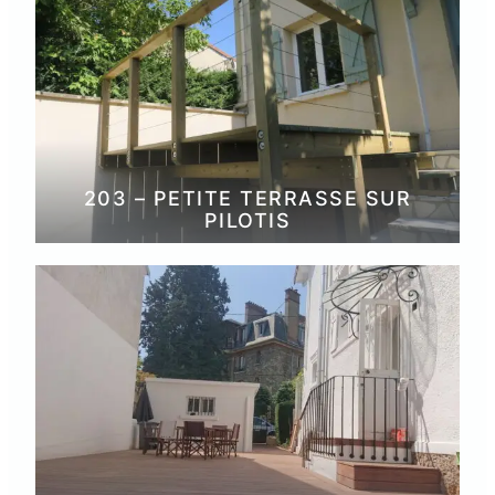
203 – PETITE TERRASSE SUR
PILOTIS