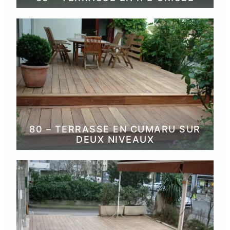
80 – TERRASSE EN CUMARU SUR
DEUX NIVEAUX