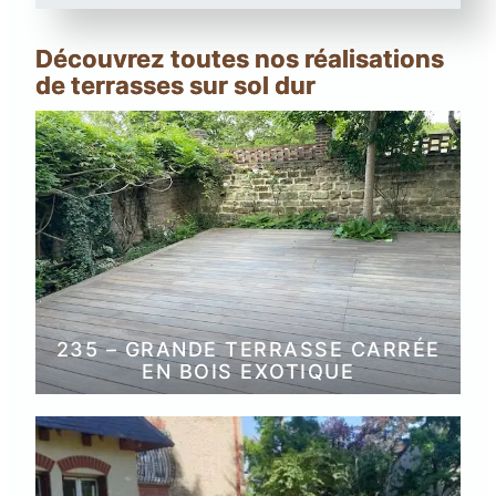
Découvrez toutes nos réalisations
de terrasses sur sol dur
235 – GRANDE TERRASSE CARRÉE
EN BOIS EXOTIQUE