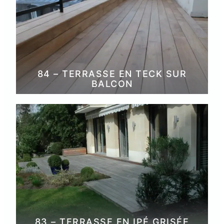
84 – TERRASSE EN TECK SUR
BALCON
83 – TERRASSE EN IPÉ GRISÉE