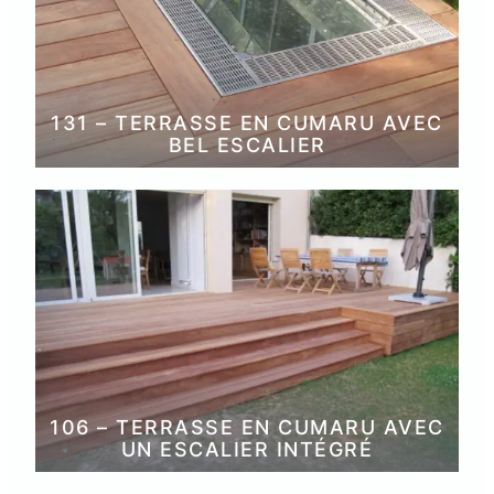
131 – TERRASSE EN CUMARU AVEC
BEL ESCALIER
106 – TERRASSE EN CUMARU AVEC
UN ESCALIER INTÉGRÉ