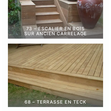
73 – ESCALIER EN BOIS
SUR ANCIEN CARRELAGE
68 – TERRASSE EN TECK