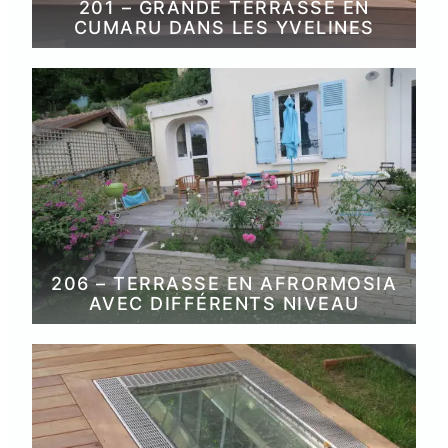
201 – GRANDE TERRASSE EN
CUMARU DANS LES YVELINES
206 – TERRASSE EN AFRORMOSIA
AVEC DIFFÉRENTS NIVEAU