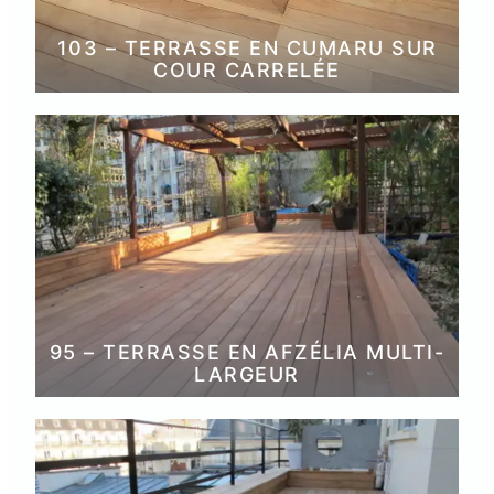
103 – TERRASSE EN CUMARU SUR
COUR CARRELÉE
95 – TERRASSE EN AFZÉLIA MULTI-
LARGEUR