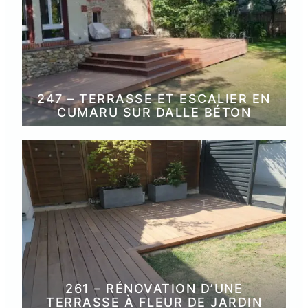
247 – TERRASSE ET ESCALIER EN
CUMARU SUR DALLE BÉTON
261 – RÉNOVATION D’UNE
TERRASSE À FLEUR DE JARDIN