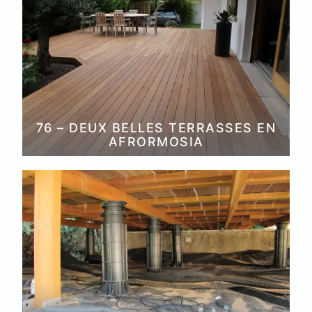
76 – DEUX BELLES TERRASSES EN
AFRORMOSIA