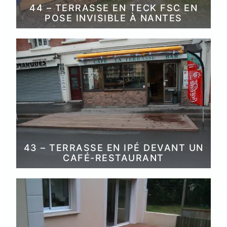
44 – TERRASSE EN TECK FSC EN
POSE INVISIBLE À NANTES
43 – TERRASSE EN IPÉ DEVANT UN
CAFÉ-RESTAURANT