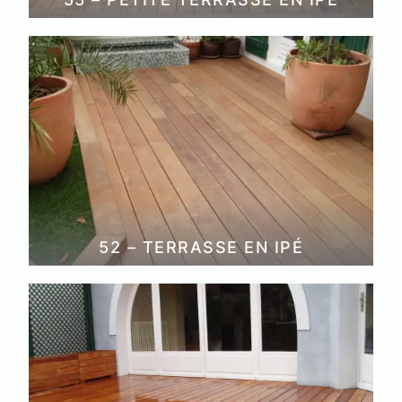
52 – TERRASSE EN IPÉ