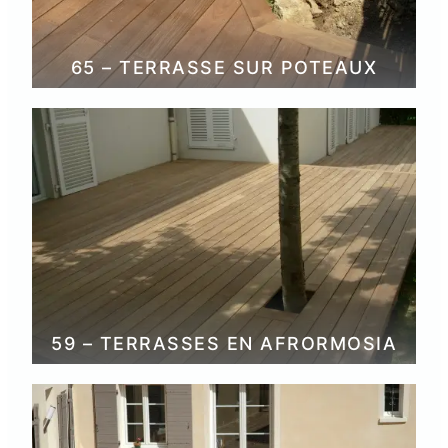
65 – TERRASSE SUR POTEAUX
59 – TERRASSES EN AFRORMOSIA