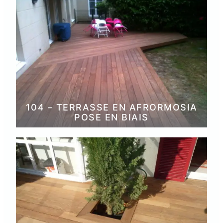
104 – TERRASSE EN AFRORMOSIA
POSE EN BIAIS