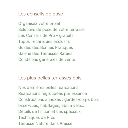
Les conseils de pose
Organisez votre projet
Solutions de pose de votre terrasse
Les Conseils de Pro – gratuits
Topos Techniques exclusifs
Guides des Bonnes Pratiques
Galerie des Terrasses Ratées !
Conditions générales de vente
Les plus belles terrasses bois
Nos dernières belles réalisations
Réalisations regroupées par essence
Constructions annexes : gardes-corps bois,
brise-vues, habillages, abri à vélo…
Détails de finition et cas spéciaux
Techniques de Pros
Terrasse Nature dans Presse