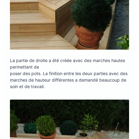
La partie de droite a été créée avec des marches hautes
permettant de
poser des pots. La finition entre les deux parties avec des
marches de hauteur différentes a demandé beaucoup de
soin et de travail.