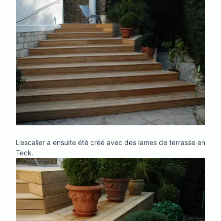
L’escalier a ensuite été créé avec des lames de terrasse en
Teck.