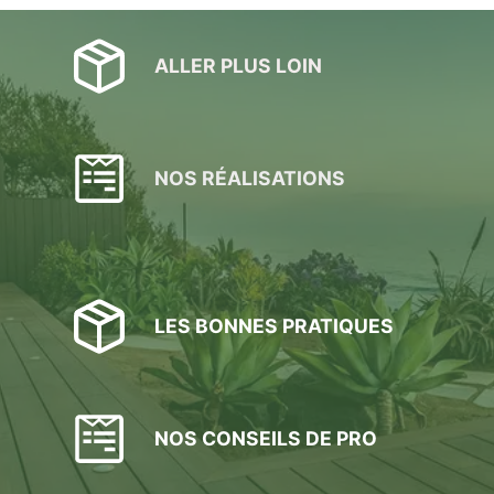
ALLER PLUS LOIN
NOS RÉALISATIONS
LES BONNES PRATIQUES
NOS CONSEILS DE PRO