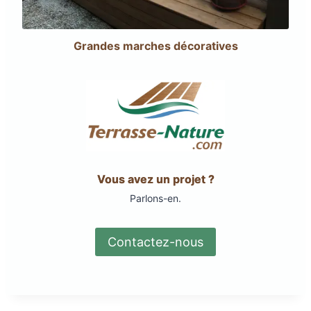
Grandes marches décoratives
Vous avez un projet ?
Parlons-en.
Contactez-nous