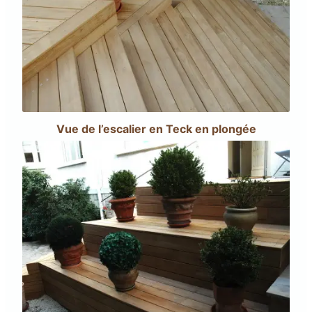
Vue de l’escalier en Teck en plongée