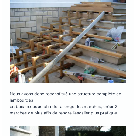
Nous avons donc reconstitué une structure complète en
lambourdes
en bois exotique afin de rallonger les marches, créer 2
marches de plus afin de rendre l’escalier plus pratique.