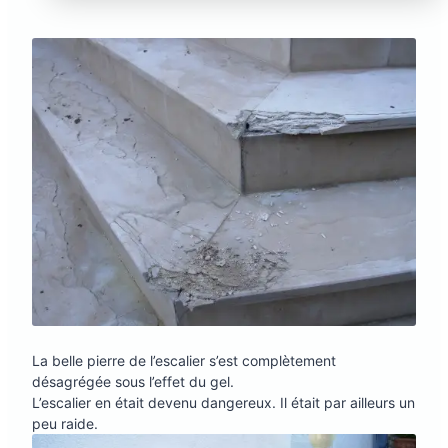
La belle pierre de l’escalier s’est complètement
désagrégée sous l’effet du gel.
L’escalier en était devenu dangereux. Il était par ailleurs un
peu raide.