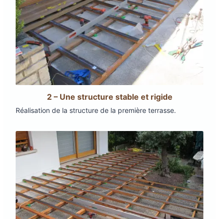
2 – Une structure stable et rigide
Réalisation de la structure de la première terrasse.