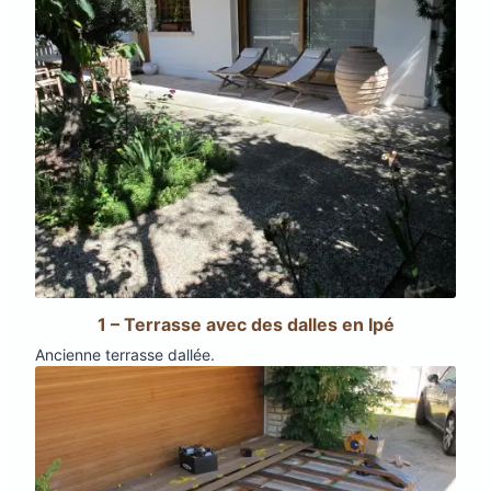
1 – Terrasse avec des dalles en Ipé
Ancienne terrasse dallée.