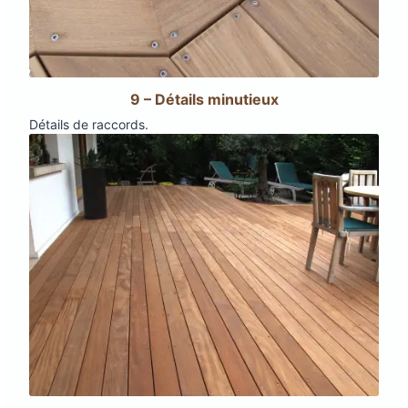
9 – Détails minutieux
Détails de raccords.