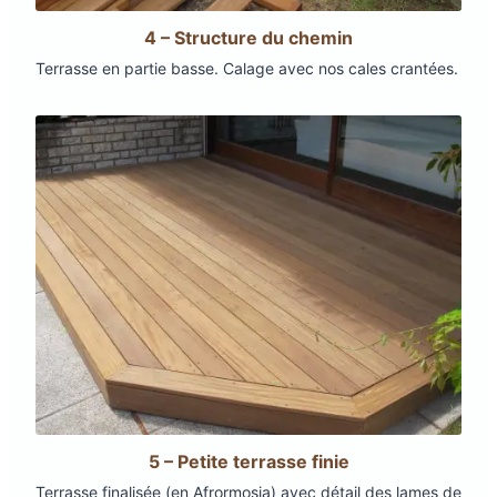
4 – Structure du chemin
Terrasse en partie basse. Calage avec nos cales crantées.
5 – Petite terrasse finie
Terrasse finalisée (en Afrormosia) avec détail des lames de