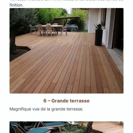
finition.
6 – Grande terrasse
Magnifique vue de la grande terrasse.