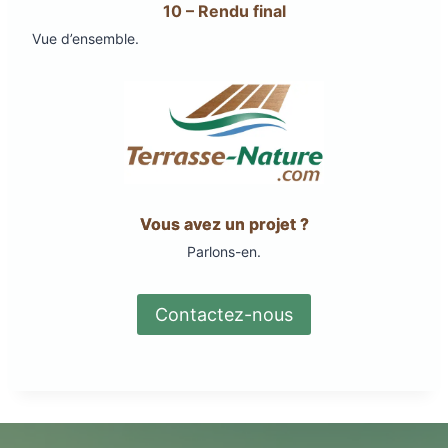
10 – Rendu final
Vue d’ensemble.
Vous avez un projet ?
Parlons-en.
Contactez-nous