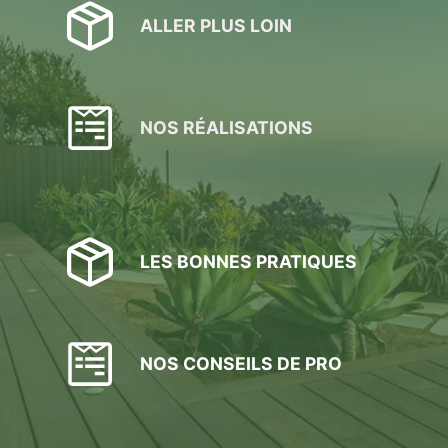
ALLER PLUS LOIN
NOS RÉALISATIONS
LES BONNES PRATIQUES
NOS CONSEILS DE PRO