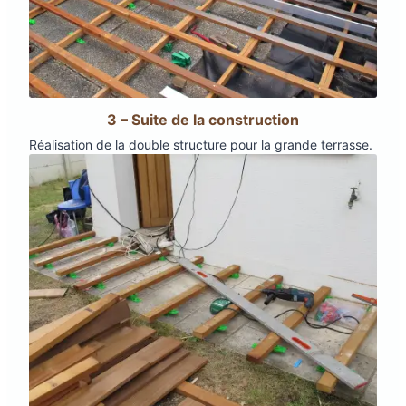
3 – Suite de la construction
Réalisation de la double structure pour la grande terrasse.