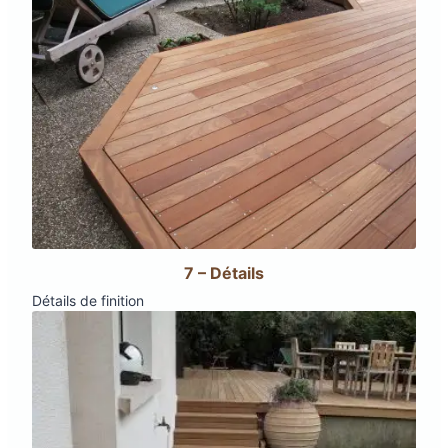
7 – Détails
Détails de finition