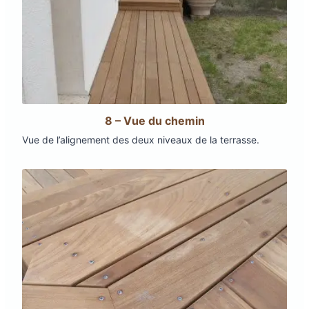
8 – Vue du chemin
Vue de l’alignement des deux niveaux de la terrasse.