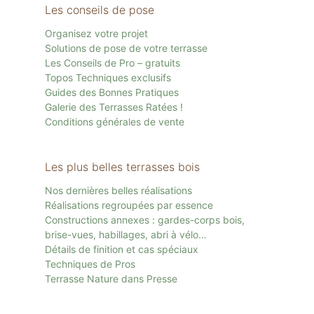
Les conseils de pose
Organisez votre projet
Solutions de pose de votre terrasse
Les Conseils de Pro – gratuits
Topos Techniques exclusifs
Guides des Bonnes Pratiques
Galerie des Terrasses Ratées !
Conditions générales de vente
Les plus belles terrasses bois
Nos dernières belles réalisations
Réalisations regroupées par essence
Constructions annexes : gardes-corps bois,
brise-vues, habillages, abri à vélo…
Détails de finition et cas spéciaux
Techniques de Pros
Terrasse Nature dans Presse