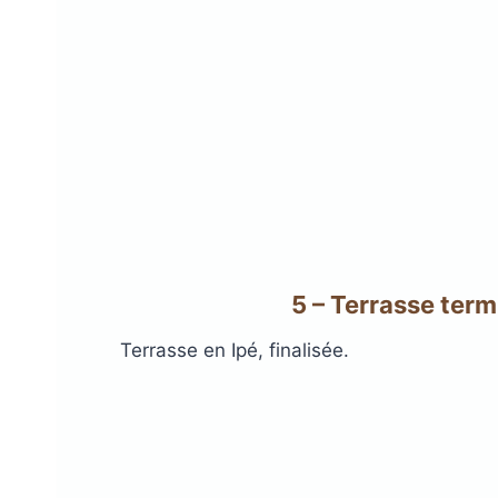
5 – Terrasse ter
Terrasse en Ipé, finalisée.