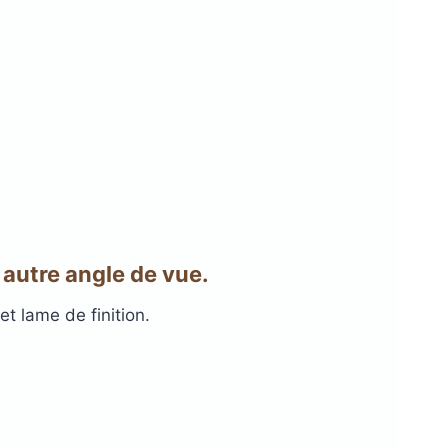
 autre angle de vue.
et lame de finition.