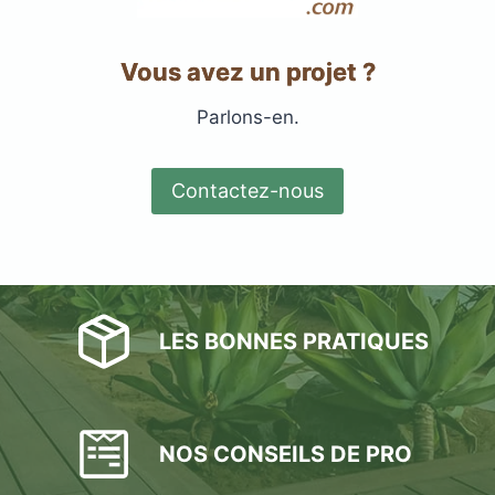
Vous avez un projet ?
Parlons-en.
Contactez-nous
LES BONNES PRATIQUES
NOS CONSEILS DE PRO