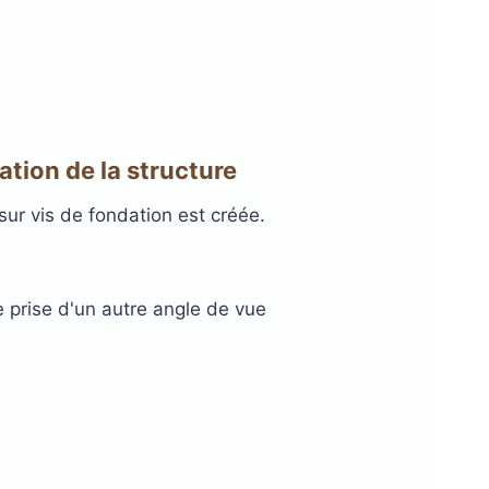
ation de la structure
 sur vis de fondation est créée.