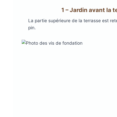
1 – Jardin avant la 
La partie supérieure de la terrasse est re
pin.