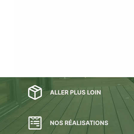
ALLER PLUS LOIN
NOS RÉALISATIONS