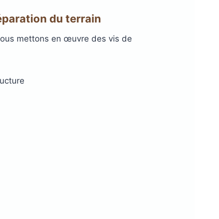
éparation du terrain
 Nous mettons en œuvre des vis de