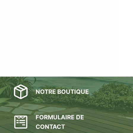
NOTRE BOUTIQUE
FORMULAIRE DE
CONTACT