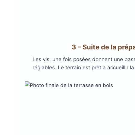
3 – Suite de la prép
Les vis, une fois posées donnent une base
réglables. Le terrain est prêt à accueillir la